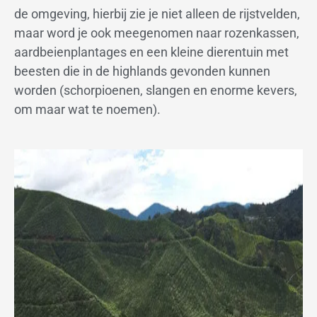
de omgeving, hierbij zie je niet alleen de rijstvelden,
maar word je ook meegenomen naar rozenkassen,
aardbeienplantages en een kleine dierentuin met
beesten die in de highlands gevonden kunnen
worden (schorpioenen, slangen en enorme kevers,
om maar wat te noemen).