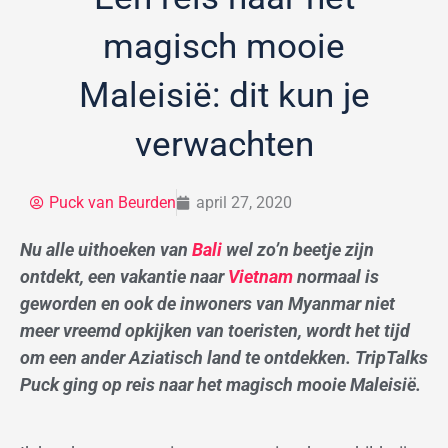
magisch mooie
Maleisië: dit kun je
verwachten
Puck van Beurden
april 27, 2020
Nu alle uithoeken van
Bali
wel zo’n beetje zijn
ontdekt, een vakantie naar
Vietnam
normaal is
geworden en ook de inwoners van Myanmar niet
meer vreemd opkijken van toeristen, wordt het tijd
om een ander Aziatisch land te ontdekken. TripTalks
Puck ging op reis naar het magisch mooie Maleisië.