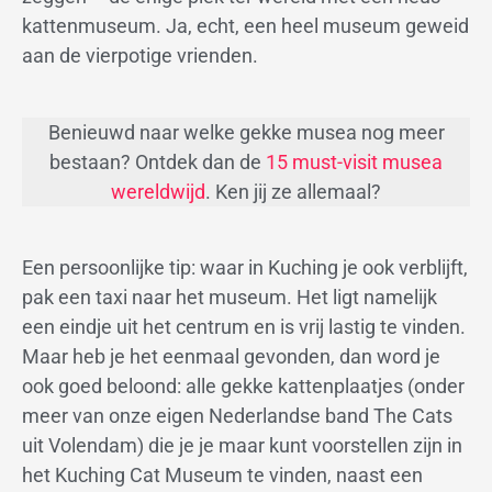
kattenmuseum. Ja, echt, een heel museum geweid
aan de vierpotige vrienden.
Benieuwd naar welke gekke musea nog meer
bestaan? Ontdek dan de
15 must-visit musea
wereldwijd
. Ken jij ze allemaal?
Een persoonlijke tip: waar in Kuching je ook verblijft,
pak een taxi naar het museum. Het ligt namelijk
een eindje uit het centrum en is vrij lastig te vinden.
Maar heb je het eenmaal gevonden, dan word je
ook goed beloond: alle gekke kattenplaatjes (onder
meer van onze eigen Nederlandse band The Cats
uit Volendam) die je je maar kunt voorstellen zijn in
het Kuching Cat Museum te vinden, naast een