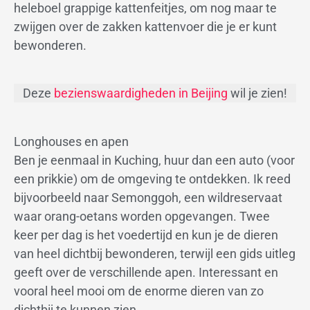
heleboel grappige kattenfeitjes, om nog maar te
zwijgen over de zakken kattenvoer die je er kunt
bewonderen.
Deze
bezienswaardigheden in Beijing
wil je zien!
Longhouses en apen
Ben je eenmaal in Kuching, huur dan een auto (voor
een prikkie) om de omgeving te ontdekken. Ik reed
bijvoorbeeld naar Semonggoh, een wildreservaat
waar orang-oetans worden opgevangen. Twee
keer per dag is het voedertijd en kun je de dieren
van heel dichtbij bewonderen, terwijl een gids uitleg
geeft over de verschillende apen. Interessant en
vooral heel mooi om de enorme dieren van zo
dichtbij te kunnen zien.