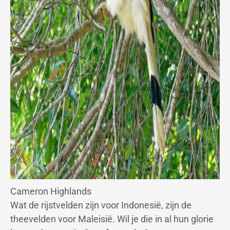
Cameron Highlands
Wat de rijstvelden zijn voor Indonesië, zijn de
theevelden voor Maleisië. Wil je die in al hun glorie