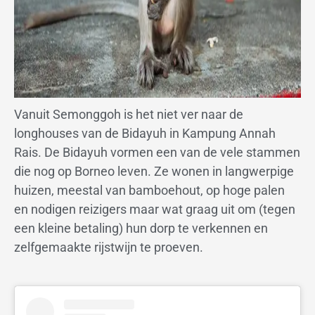
Vanuit Semonggoh is het niet ver naar de
longhouses van de Bidayuh in Kampung Annah
Rais. De Bidayuh vormen een van de vele stammen
die nog op Borneo leven. Ze wonen in langwerpige
huizen, meestal van bamboehout, op hoge palen
en nodigen reizigers maar wat graag uit om (tegen
een kleine betaling) hun dorp te verkennen en
zelfgemaakte rijstwijn te proeven.