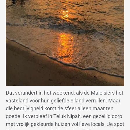
Dat verandert in het weekend, als de Maleisiërs het
vasteland voor hun geliefde eiland verruilen. Maar
die bedrijvigheid komt de sfeer alleen maar ten
goede. Ik verbleef in Teluk Nipah, een gezellig dorp
met vrolijk gekleurde huizen vol lieve locals. Je spot