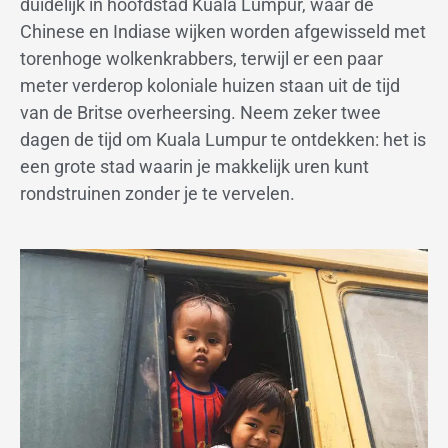
duidelijk in hoofdstad Kuala Lumpur, waar de
Chinese en Indiase wijken worden afgewisseld met
torenhoge wolkenkrabbers, terwijl er een paar
meter verderop koloniale huizen staan uit de tijd
van de Britse overheersing. Neem zeker twee
dagen de tijd om Kuala Lumpur te ontdekken: het is
een grote stad waarin je makkelijk uren kunt
rondstruinen zonder je te vervelen.