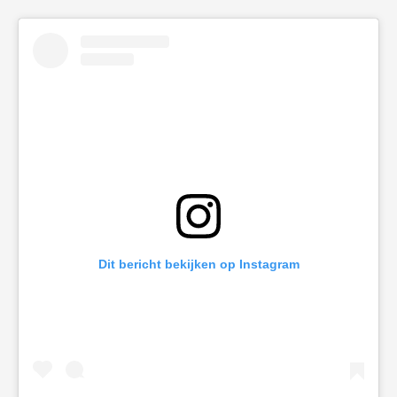
Dit bericht bekijken op Instagram