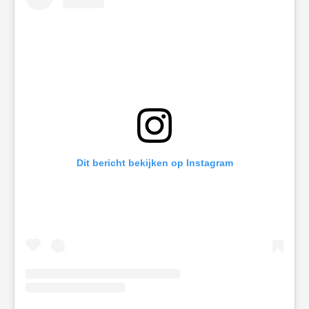
Dit bericht bekijken op Instagram