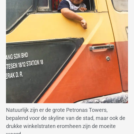
Natuurlijk zijn er de grote Petronas Towers,
bepalend voor de skyline van de stad, maar ook de
drukke winkelstraten eromheen zijn de moeite