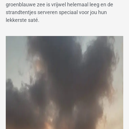
groenblauwe zee is vrijwel helemaal leeg en de
strandtentjes serveren speciaal voor jou hun
lekkerste saté.