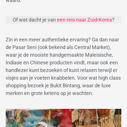
waard.
Of wat dacht je van
een reis naar Zuid-Korea
?
Zin in een meer authentieke ervaring? Ga dan naar
de Pasar Seni (ook bekend als Central Market),
waar je de mooiste handgemaakte Maleisische,
Indiase en Chinese producten vindt, maar ook een
handlezer kunt bezoeken of kunt relaxen terwijl er
visjes aan je voeten knabbelen. Voor wat high class
shopping bezoek je Bukit Bintang, waar de luxe
merken en grote ketens op je wachten.