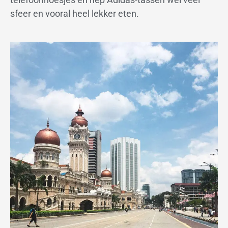
sfeer en vooral heel lekker eten.