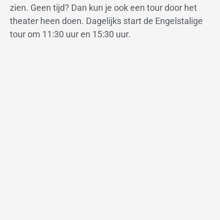
zien. Geen tijd? Dan kun je ook een tour door het
theater heen doen. Dagelijks start de Engelstalige
tour om 11:30 uur en 15:30 uur.