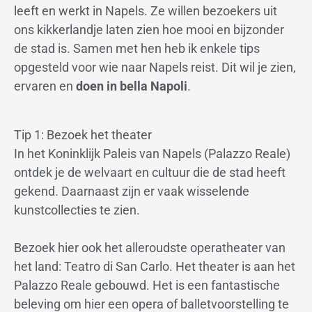
leeft en werkt in Napels. Ze willen bezoekers uit
ons kikkerlandje laten zien hoe mooi en bijzonder
de stad is. Samen met hen heb ik enkele tips
opgesteld voor wie naar Napels reist. Dit wil je zien,
ervaren en
doen in bella Napoli
.
Tip 1: Bezoek het theater
In het Koninklijk Paleis van Napels (Palazzo Reale)
ontdek je de welvaart en cultuur die de stad heeft
gekend. Daarnaast zijn er vaak wisselende
kunstcollecties te zien.
Bezoek hier ook het alleroudste operatheater van
het land: Teatro di San Carlo. Het theater is aan het
Palazzo Reale gebouwd. Het is een fantastische
beleving om hier een opera of balletvoorstelling te