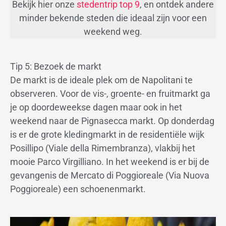
Bekijk hier onze
stedentrip top 9
, en ontdek andere
minder bekende steden die ideaal zijn voor een
weekend weg.
Tip 5: Bezoek de markt
De markt is de ideale plek om de Napolitani te
observeren. Voor de vis-, groente- en fruitmarkt ga
je op doordeweekse dagen maar ook in het
weekend naar de Pignasecca markt. Op donderdag
is er de grote kledingmarkt in de residentiële wijk
Posillipo (Viale della Rimembranza), vlakbij het
mooie Parco Virgilliano. In het weekend is er bij de
gevangenis de Mercato di Poggioreale (Via Nuova
Poggioreale) een schoenenmarkt.