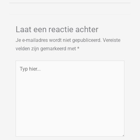
Laat een reactie achter
Je e-mailadres wordt niet gepubliceerd.
Vereiste
velden zijn gemarkeerd met
*
Typ
hier...