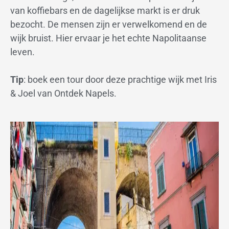
van koffiebars en de dagelijkse markt is er druk
bezocht. De mensen zijn er verwelkomend en de
wijk bruist. Hier ervaar je het echte Napolitaanse
leven.
Tip
: boek een tour door deze prachtige wijk met Iris
& Joel van Ontdek Napels.