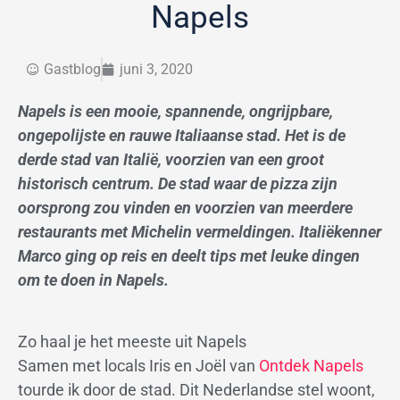
Napels
Gastblog
juni 3, 2020
Napels is een mooie, spannende, ongrijpbare,
ongepolijste en rauwe Italiaanse stad. Het is de
derde stad van Italië, voorzien van een groot
historisch centrum. De stad waar de pizza zijn
oorsprong zou vinden en voorzien van meerdere
restaurants met Michelin vermeldingen. Italiëkenner
Marco ging op reis en deelt tips met leuke dingen
om te doen in Napels.
Zo haal je het meeste uit Napels
Samen met locals Iris en Joël van
Ontdek Napels
tourde ik door de stad. Dit Nederlandse stel woont,