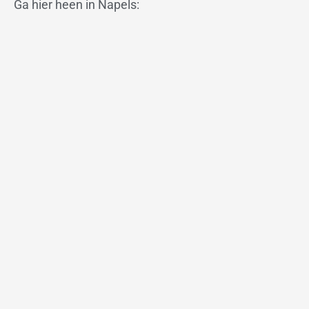
Ga hier heen in Napels: