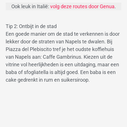
Ook leuk in Italië:
volg deze routes door Genua
.
Tip 2: Ontbijt in de stad
Een goede manier om de stad te verkennen is door
lekker door de straten van Napels te dwalen. Bij
Piazza del Plebiscito tref je het oudste koffiehuis
van Napels aan: Caffe Gambrinus. Kiezen uit de
vitrine vol heerlijkheden is een uitdaging, maar een
baba of sfogliatella is altijd goed. Een baba is een
cake gedrenkt in rum en suikersiroop.