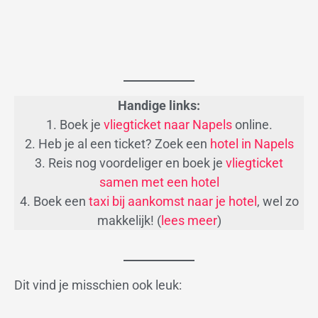
Handige links:
1. Boek je
vliegticket naar Napels
online.
2. Heb je al een ticket? Zoek een
hotel in Napels
3. Reis nog voordeliger en boek je
vliegticket
samen met een hotel
4. Boek een
taxi bij aankomst naar je hotel
, wel zo
makkelijk! (
lees meer
)
Dit vind je misschien ook leuk: