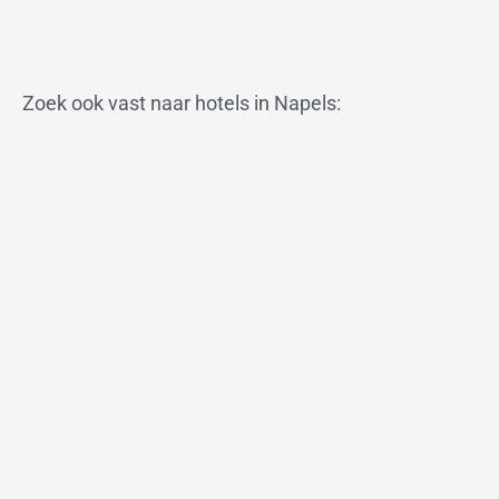
Zoek ook vast naar hotels in Napels: