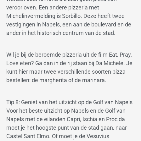
veroorloven. Een andere pizzeria met
Michelinvermelding is Sorbillo. Deze heeft twee
vestigingen in Napels, een aan de boulevard en de
ander in het historisch centrum van de stad.
Wil je bij de beroemde pizzeria uit de film Eat, Pray,
Love eten? Ga dan in de rij staan bij Da Michele. Je
kunt hier maar twee verschillende soorten pizza
bestellen: de margherita of de marinara.
Tip 8: Geniet van het uitzicht op de Golf van Napels
Voor het beste uitzicht op Napels en de Golf van
Napels met de eilanden Capri, Ischia en Procida
moet je het hoogste punt van de stad gaan, naar
Castel Sant Elmo. Of moet je de Vesuvius