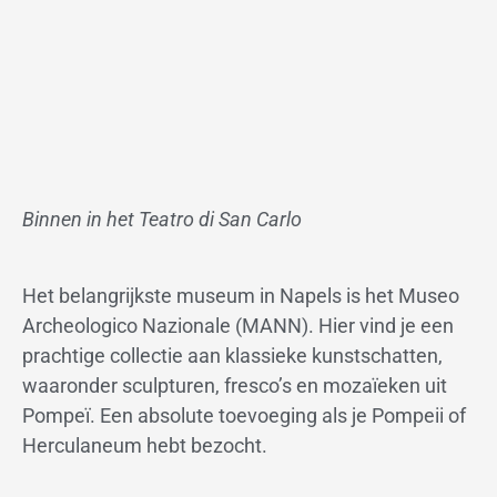
Binnen in het Teatro di San Carlo
Het belangrijkste museum in Napels is het Museo
Archeologico Nazionale (MANN). Hier vind je een
prachtige collectie aan klassieke kunstschatten,
waaronder sculpturen, fresco’s en mozaïeken uit
Pompeï. Een absolute toevoeging als je Pompeii of
Herculaneum hebt bezocht.