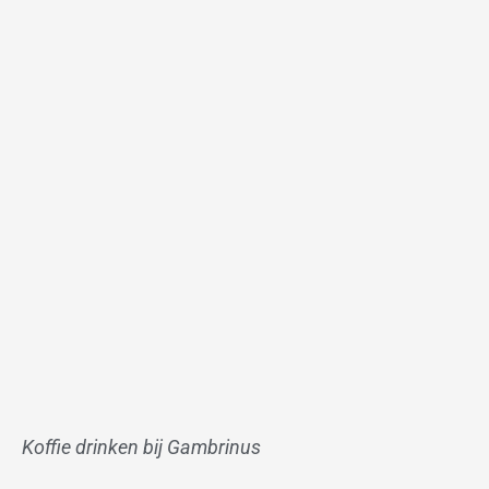
Koffie drinken bij Gambrinus