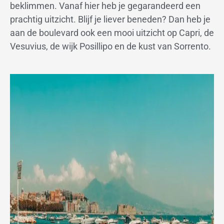
beklimmen. Vanaf hier heb je gegarandeerd een
prachtig uitzicht. Blijf je liever beneden? Dan heb je
aan de boulevard ook een mooi uitzicht op Capri, de
Vesuvius, de wijk Posillipo en de kust van Sorrento.