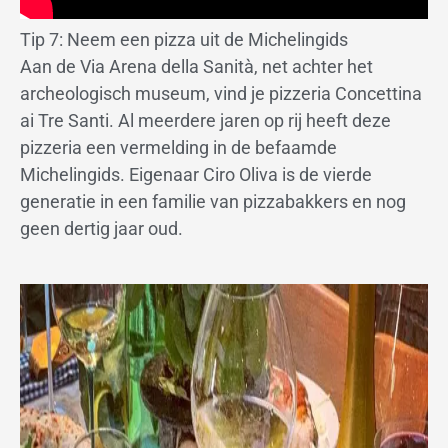
Tip 7: Neem een pizza uit de Michelingids
Aan de Via Arena della Sanità, net achter het
archeologisch museum, vind je pizzeria Concettina
ai Tre Santi. Al meerdere jaren op rij heeft deze
pizzeria een vermelding in de befaamde
Michelingids. Eigenaar Ciro Oliva is de vierde
generatie in een familie van pizzabakkers en nog
geen dertig jaar oud.