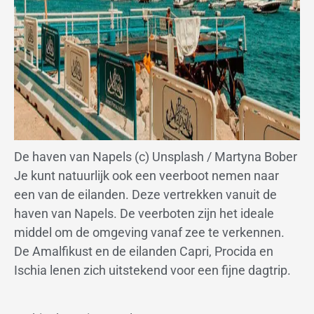
De haven van Napels (c) Unsplash / Martyna Bober
Je kunt natuurlijk ook een veerboot nemen naar
een van de eilanden. Deze vertrekken vanuit de
haven van Napels. De veerboten zijn het ideale
middel om de omgeving vanaf zee te verkennen.
De Amalfikust en de eilanden Capri, Procida en
Ischia lenen zich uitstekend voor een fijne dagtrip.