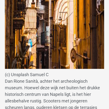
(c) Unsplash Samuel C
Dan Rione Sanità, achter het archeologisch
museum. Hoewel deze wijk net buiten het drukke
historisch centrum van Napels ligt, is het hier
allesbehalve rustig. Scooters met jongeren
scheuren langs, ouderen kletsen op de terrasjes