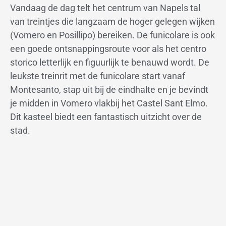
Vandaag de dag telt het centrum van Napels tal
van treintjes die langzaam de hoger gelegen wijken
(Vomero en Posillipo) bereiken. De funicolare is ook
een goede ontsnappingsroute voor als het centro
storico letterlijk en figuurlijk te benauwd wordt. De
leukste treinrit met de funicolare start vanaf
Montesanto, stap uit bij de eindhalte en je bevindt
je midden in Vomero vlakbij het Castel Sant Elmo.
Dit kasteel biedt een fantastisch uitzicht over de
stad.