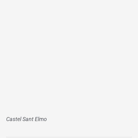
Castel Sant Elmo