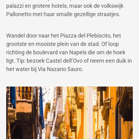
palazzi en grotere hotels, maar ook de volkswijk
Pallonetto met haar smalle gezellige straatjes.
Wandel door naar het Piazza del Plebiscito, het
grootste en mooiste plein van de stad. Of loop
richting de boulevard van Napels die om de hoek
ligt. Tip: bezoek Castel dell’Ovo of neem een duik in
het water bij Via Nazario Sauro.