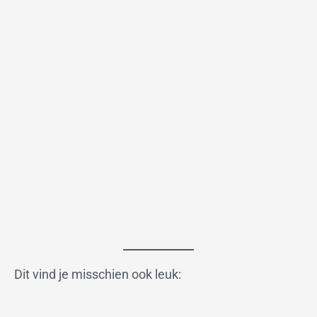
Dit vind je misschien ook leuk: