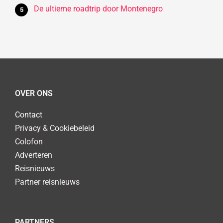
De ultieme roadtrip door Montenegro
OVER ONS
Contact
Privacy & Cookiebeleid
Colofon
Adverteren
Reisnieuws
Partner reisnieuws
PARTNERS