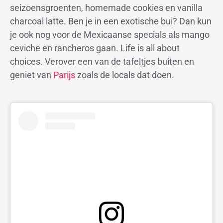
seizoensgroenten, homemade cookies en vanilla
charcoal latte. Ben je in een exotische bui? Dan kun
je ook nog voor de Mexicaanse specials als mango
ceviche en rancheros gaan. Life is all about
choices. Verover een van de tafeltjes buiten en
geniet van
Parijs
zoals de locals dat doen.