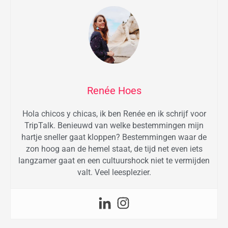
Renée Hoes
Hola chicos y chicas, ik ben Renée en ik schrijf voor
TripTalk. Benieuwd van welke bestemmingen mijn
hartje sneller gaat kloppen? Bestemmingen waar de
zon hoog aan de hemel staat, de tijd net even iets
langzamer gaat en een cultuurshock niet te vermijden
valt. Veel leesplezier.