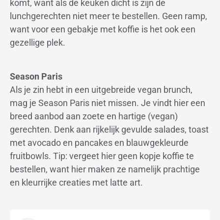
komt, want als de keuken dicht is zijn de
lunchgerechten niet meer te bestellen. Geen ramp,
want voor een gebakje met koffie is het ook een
gezellige plek.
Season Paris
Als je zin hebt in een uitgebreide vegan brunch,
mag je Season Paris niet missen. Je vindt hier een
breed aanbod aan zoete en hartige (vegan)
gerechten. Denk aan rijkelijk gevulde salades, toast
met avocado en pancakes en blauwgekleurde
fruitbowls. Tip: vergeet hier geen kopje koffie te
bestellen, want hier maken ze namelijk prachtige
en kleurrijke creaties met latte art.