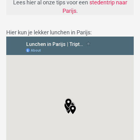
Lees hier al onze tips voor een
stedentrip naar
Parijs
.
Hier kun je lekker lunchen in Parijs: