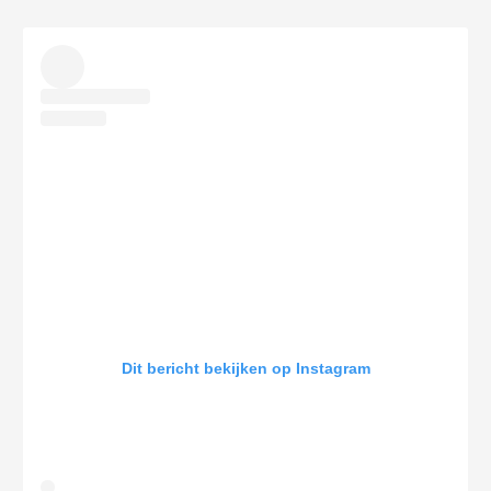
Dit bericht bekijken op Instagram