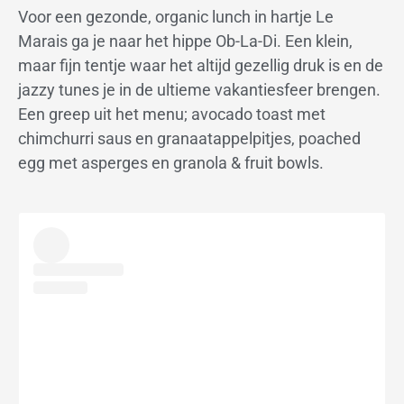
Voor een gezonde, organic lunch in hartje Le
Marais ga je naar het hippe Ob-La-Di. Een klein,
maar fijn tentje waar het altijd gezellig druk is en de
jazzy tunes je in de ultieme vakantiesfeer brengen.
Een greep uit het menu; avocado toast met
chimchurri saus en granaatappelpitjes, poached
egg met asperges en granola & fruit bowls.