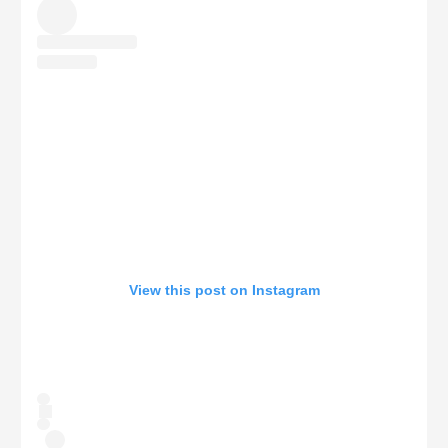
View this post on Instagram