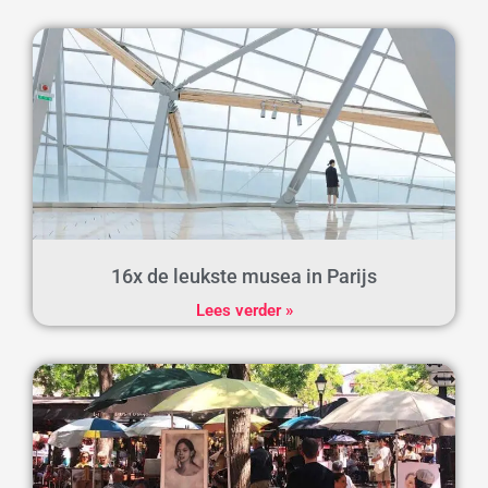
16x de leukste musea in Parijs
Lees verder »