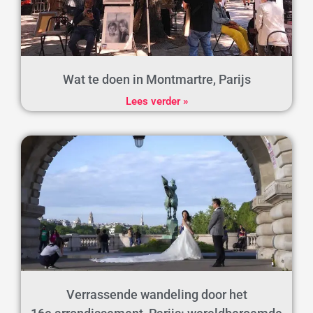
Wat te doen in Montmartre, Parijs
Lees verder »
Verrassende wandeling door het