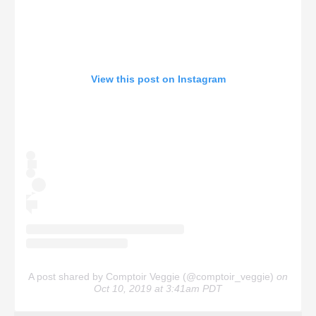
View this post on Instagram
A post shared by Comptoir Veggie (@comptoir_veggie)
on
Oct 10, 2019 at 3:41am PDT