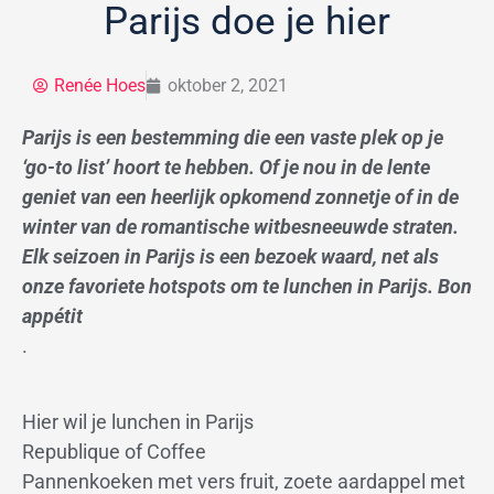
Parijs doe je hier
Renée Hoes
oktober 2, 2021
Parijs is een bestemming die een vaste plek op je
‘go-to list’ hoort te hebben. Of je nou in de lente
geniet van een heerlijk opkomend zonnetje of in de
winter van de romantische witbesneeuwde straten.
Elk seizoen in Parijs is een bezoek waard, net als
onze favoriete hotspots om te lunchen in Parijs. Bon
appétit
.
Hier wil je lunchen in Parijs
Republique of Coffee
Pannenkoeken met vers fruit, zoete aardappel met