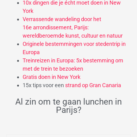
10x dingen die je écht moet doen in New
York
Verrassende wandeling door het
16e arrondissement, Parijs:
wereldberoemde kunst, cultuur en natuur
Originele bestemmingen voor stedentrip in
Europa
Treinreizen in Europa: 5x bestemming om
met de trein te bezoeken
Gratis doen in New York
15x tips voor een
strand op Gran Canaria
Al zin om te gaan lunchen in
Parijs?