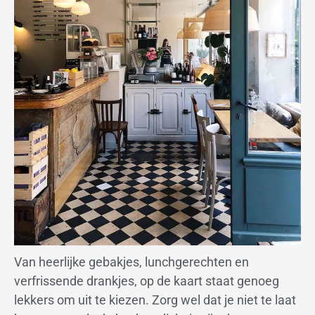
Van heerlijke gebakjes, lunchgerechten en
verfrissende drankjes, op de kaart staat genoeg
lekkers om uit te kiezen. Zorg wel dat je niet te laat