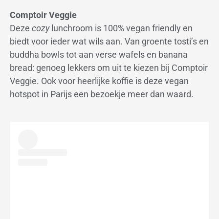
Comptoir Veggie
Deze
cozy
lunchroom is 100% vegan friendly en
biedt voor ieder wat wils aan. Van groente tosti’s en
buddha bowls tot aan verse wafels en banana
bread: genoeg lekkers om uit te kiezen bij Comptoir
Veggie. Ook voor heerlijke koffie is deze vegan
hotspot in Parijs een bezoekje meer dan waard.