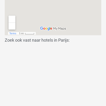
Zoek ook vast naar hotels in Parijs: