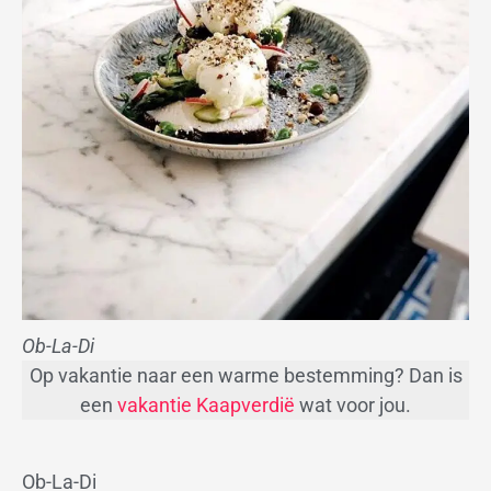
Ob-La-Di
Op vakantie naar een warme bestemming? Dan is
een
vakantie Kaapverdië
wat voor jou.
Ob-La-Di