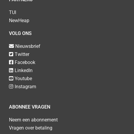
TUI
NewHeap
VOLG ONS
Nieuwsbrief
Twitter
Facebook
LinkedIn
Youtube
Instagram
ABONNEE VRAGEN
Neem een abonnement
Vragen over betaling