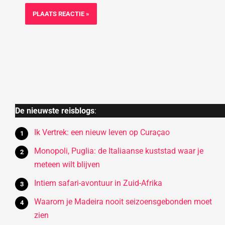
De nieuwste reisblogs
:
Ik Vertrek: een nieuw leven op Curaçao
Monopoli, Puglia: de Italiaanse kuststad waar je
meteen wilt blijven
Intiem safari-avontuur in Zuid-Afrika
Waarom je Madeira nooit seizoensgebonden moet
zien