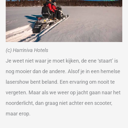
(c) Harriniva Hotels
Je weet niet waar je moet kijken, de ene ‘staart’ is
nog mooier dan de andere. Alsof je in een hemelse
lasershow bent beland. Een ervaring om nooit te
vergeten. Maar als we weer op jacht gaan naar het
noorderlicht, dan graag niet achter een scooter,
maar erop.