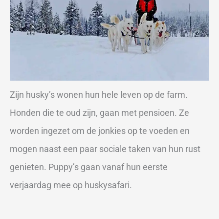
Zijn husky’s wonen hun hele leven op de farm.
Honden die te oud zijn, gaan met pensioen. Ze
worden ingezet om de jonkies op te voeden en
mogen naast een paar sociale taken van hun rust
genieten. Puppy’s gaan vanaf hun eerste
verjaardag mee op huskysafari.