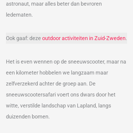
astronaut, maar alles beter dan bevroren
ledematen.
Ook gaaf: deze
outdoor activiteiten in Zuid-Zweden
.
Het is even wennen op de sneeuwscooter, maar na
een kilometer hobbelen we langzaam maar
zelfverzekerd achter de groep aan. De
sneeuwscootersafari voert ons dwars door het
witte, verstilde landschap van Lapland, langs
duizenden bomen.