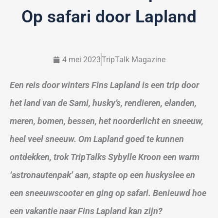
Op safari door Lapland
4 mei 2023
TripTalk Magazine
Een reis door winters Fins Lapland is een trip door
het land van de Sami, husky’s, rendieren, elanden,
meren, bomen, bessen, het noorderlicht en sneeuw,
heel veel sneeuw. Om Lapland goed te kunnen
ontdekken, trok TripTalks Sybylle Kroon een warm
‘astronautenpak’ aan, stapte op een huskyslee en
een sneeuwscooter en ging op safari. Benieuwd hoe
een vakantie naar Fins Lapland kan zijn?