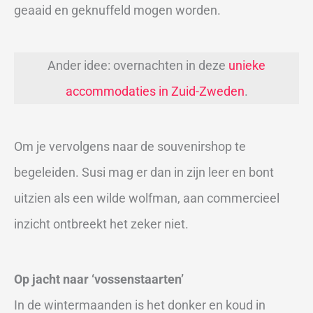
geaaid en geknuffeld mogen worden.
Ander idee: overnachten in deze
unieke
accommodaties in Zuid-Zweden
.
Om je vervolgens naar de souvenirshop te
begeleiden. Susi mag er dan in zijn leer en bont
uitzien als een wilde wolfman, aan commercieel
inzicht ontbreekt het zeker niet.
Op jacht naar ‘vossenstaarten’
In de wintermaanden is het donker en koud in