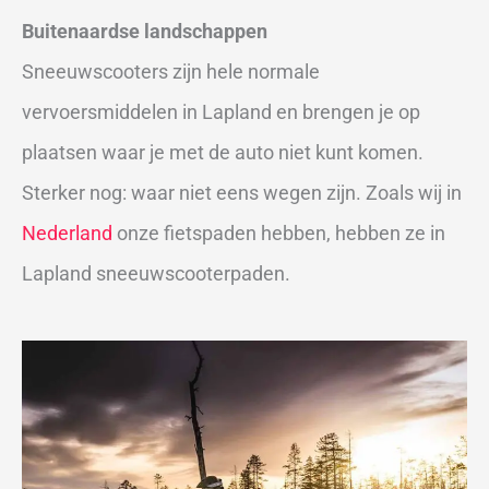
Buitenaardse landschappen
Sneeuwscooters zijn hele normale
vervoersmiddelen in Lapland en brengen je op
plaatsen waar je met de auto niet kunt komen.
Sterker nog: waar niet eens wegen zijn. Zoals wij in
Nederland
onze fietspaden hebben, hebben ze in
Lapland sneeuwscooterpaden.