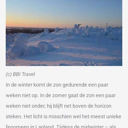
(c) BBI Travel
In de winter komt de zon gedurende een paar
weken niet op. In de zomer gaat de zon een paar
weken niet onder, hij blijft net boven de horizon
steken. Het licht is misschien wel het meest unieke
fenomeen in Lapland. Tijdens de midwinter – als