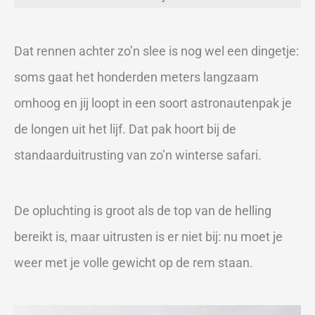
Dat rennen achter zo’n slee is nog wel een dingetje:
soms gaat het honderden meters langzaam
omhoog en jij loopt in een soort astronautenpak je
de longen uit het lijf. Dat pak hoort bij de
standaarduitrusting van zo’n winterse safari.
De opluchting is groot als de top van de helling
bereikt is, maar uitrusten is er niet bij: nu moet je
weer met je volle gewicht op de rem staan.