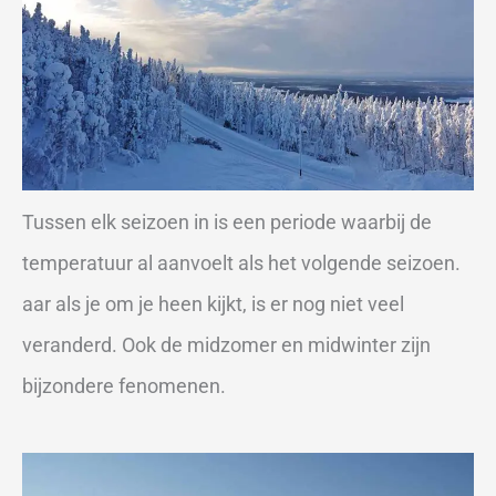
Tussen elk seizoen in is een periode waarbij de
temperatuur al aanvoelt als het volgende seizoen.
aar als je om je heen kijkt, is er nog niet veel
veranderd. Ook de midzomer en midwinter zijn
bijzondere fenomenen.