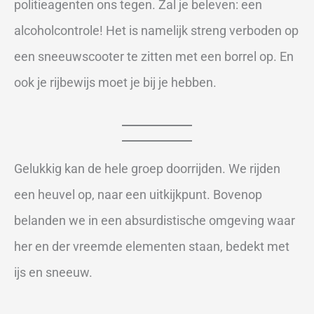
politieagenten ons tegen. Zal je beleven: een
alcoholcontrole! Het is namelijk streng verboden op
een sneeuwscooter te zitten met een borrel op. En
ook je rijbewijs moet je bij je hebben.
Gelukkig kan de hele groep doorrijden. We rijden
een heuvel op, naar een uitkijkpunt. Bovenop
belanden we in een absurdistische omgeving waar
her en der vreemde elementen staan, bedekt met
ijs en sneeuw.