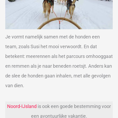
Je vormt namelijk samen met de honden een
team, zoals Susi het mooi verwoordt. En dat
betekent: meerennen als het parcours omhooggaat
en remmen als je naar beneden roetsjt. Anders kan
de slee de honden gaan inhalen, met alle gevolgen
van dien.
Noord-IJsland
is ook een goede bestemming voor
een avontuurlijke vakantie.