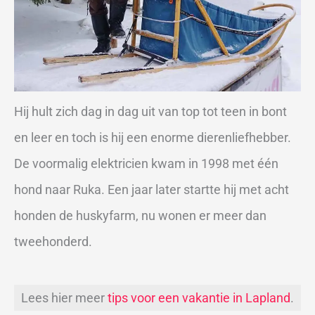
Hij hult zich dag in dag uit van top tot teen in bont
en leer en toch is hij een enorme dierenliefhebber.
De voormalig elektricien kwam in 1998 met één
hond naar Ruka. Een jaar later startte hij met acht
honden de huskyfarm, nu wonen er meer dan
tweehonderd.
Lees hier meer
tips voor een vakantie in Lapland
.