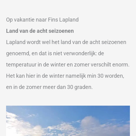
Op vakantie naar Fins Lapland
Land van de acht seizoenen
Lapland wordt wel het land van de acht seizoenen
genoemd, en dat is niet verwonderlijk: de
temperatuur in de winter en zomer verschilt enorm.
Het kan hier in de winter namelijk min 30 worden,
en in de zomer meer dan 30 graden.