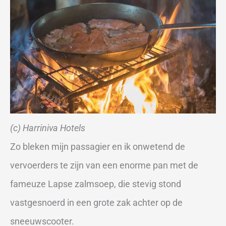
(c) Harriniva Hotels
Zo bleken mijn passagier en ik onwetend de
vervoerders te zijn van een enorme pan met de
fameuze Lapse zalmsoep, die stevig stond
vastgesnoerd in een grote zak achter op de
sneeuwscooter.