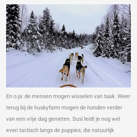
En o ja: de mensen mogen wisselen van taak. Weer
terug bij de huskyfarm mogen de honden verder
van een vrije dag genieten. Susi leidt je nog wel
even tactisch langs de puppies, die natuurlijk