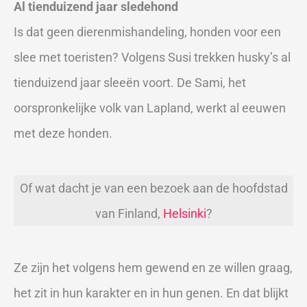
Al tienduizend jaar sledehond
Is dat geen dierenmishandeling, honden voor een
slee met toeristen? Volgens Susi trekken husky’s al
tienduizend jaar sleeën voort. De Sami, het
oorspronkelijke volk van Lapland, werkt al eeuwen
met deze honden.
Of wat dacht je van een bezoek aan de hoofdstad
van Finland,
Helsinki
?
Ze zijn het volgens hem gewend en ze willen graag,
het zit in hun karakter en in hun genen. En dat blijkt