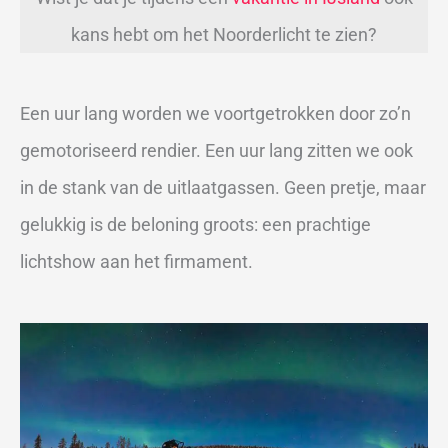
kans hebt om het Noorderlicht te zien?
Een uur lang worden we voortgetrokken door zo’n
gemotoriseerd rendier. Een uur lang zitten we ook
in de stank van de uitlaatgassen. Geen pretje, maar
gelukkig is de beloning groots: een prachtige
lichtshow aan het firmament.