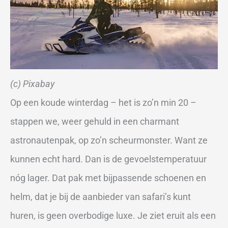
(c) Pixabay
Op een koude winterdag – het is zo’n min 20 –
stappen we, weer gehuld in een charmant
astronautenpak, op zo’n scheurmonster. Want ze
kunnen echt hard. Dan is de gevoelstemperatuur
nóg lager. Dat pak met bijpassende schoenen en
helm, dat je bij de aanbieder van safari’s kunt
huren, is geen overbodige luxe. Je ziet eruit als een