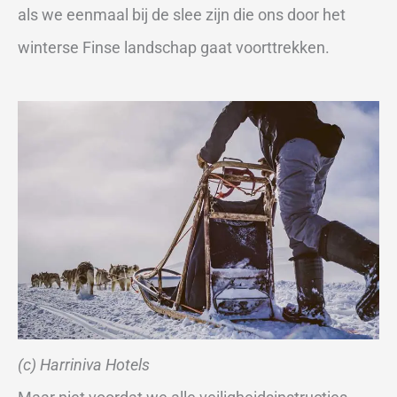
als we eenmaal bij de slee zijn die ons door het
winterse Finse landschap gaat voorttrekken.
(c) Harriniva Hotels