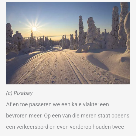
(c) Pixabay
Af en toe passeren we een kale vlakte: een
bevroren meer. Op een van die meren staat opeens
een verkeersbord en even verderop houden twee