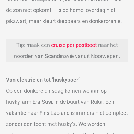
de zon niet opkomt – is de hemel overdag niet
pikzwart, maar kleurt dieppaars en donkeroranje.
Tip: maak een
cruise per postboot
naar het
noorden van Scandinavië vanuit Noorwegen.
Van elektricien tot ‘huskyboer’
Op een donkere dinsdag komen we aan op
huskyfarm Erä-Susi, in de buurt van Ruka. Een
vakantie naar Fins Lapland is immers niet compleet
zonder een tocht met husky’s. We worden