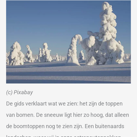
(c) Pixabay
De gids verklaart wat we zien: het zijn de toppen
van bomen. De sneeuw ligt hier zo hoog, dat alleen
de boomtoppen nog te zien zijn. Een buitenaards