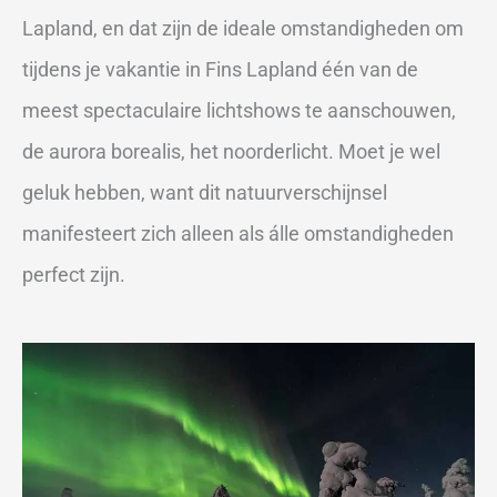
Lapland, en dat zijn de ideale omstandigheden om
tijdens je vakantie in Fins Lapland één van de
meest spectaculaire lichtshows te aanschouwen,
de aurora borealis, het noorderlicht. Moet je wel
geluk hebben, want dit natuurverschijnsel
manifesteert zich alleen als álle omstandigheden
perfect zijn.