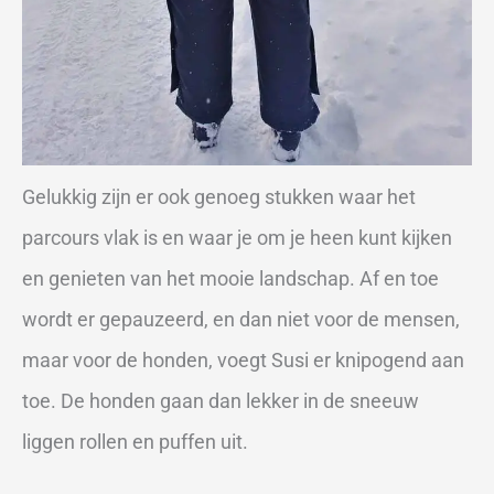
Gelukkig zijn er ook genoeg stukken waar het
parcours vlak is en waar je om je heen kunt kijken
en genieten van het mooie landschap. Af en toe
wordt er gepauzeerd, en dan niet voor de mensen,
maar voor de honden, voegt Susi er knipogend aan
toe. De honden gaan dan lekker in de sneeuw
liggen rollen en puffen uit.