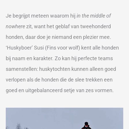
Je begrijpt meteen waarom hij
in the middle of
nowhere
zit, want het geblaf van tweehonderd
honden, daar doe je niemand een plezier mee.
‘Huskyboer’ Susi (Fins voor wolf) kent alle honden
bij naam en karakter. Zo kan hij perfecte teams
samenstellen: huskytochten kunnen alleen goed
verlopen als de honden die de slee trekken een
goed en uitgebalanceerd setje van zes vormen.