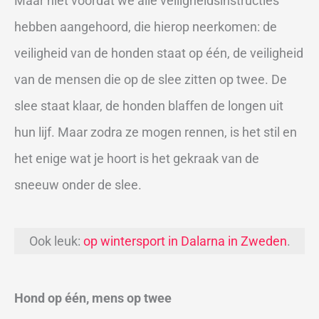
Maar niet voordat we alle veiligheidsinstructies
hebben aangehoord, die hierop neerkomen: de
veiligheid van de honden staat op één, de veiligheid
van de mensen die op de slee zitten op twee. De
slee staat klaar, de honden blaffen de longen uit
hun lijf. Maar zodra ze mogen rennen, is het stil en
het enige wat je hoort is het gekraak van de
sneeuw onder de slee.
Ook leuk:
op wintersport in Dalarna in Zweden
.
Hond op één, mens op twee