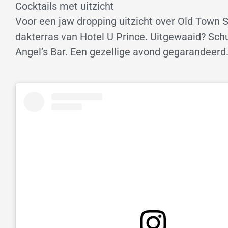
Cocktails met uitzicht
Voor een jaw dropping uitzicht over Old Town S
dakterras van Hotel U Prince. Uitgewaaid? Schui
Angel’s Bar. Een gezellige avond gegarandeerd