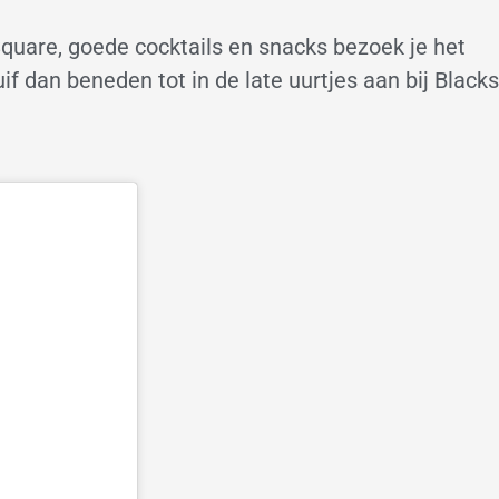
quare, goede cocktails en snacks bezoek je het
f dan beneden tot in de late uurtjes aan bij Blacks
.