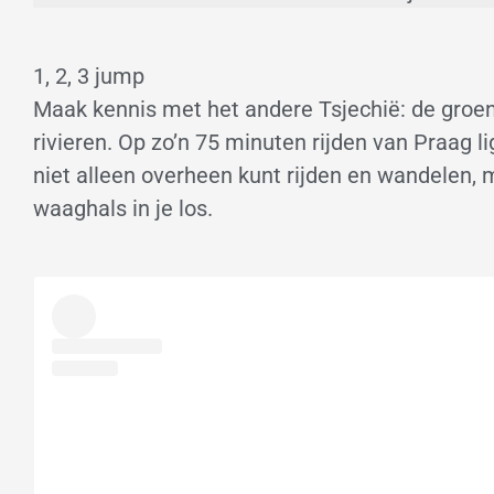
1, 2, 3 jump
Maak kennis met het andere Tsjechië: de groen
rivieren. Op zo’n 75 minuten rijden van Praag 
niet alleen overheen kunt rijden en wandelen,
waaghals in je los.