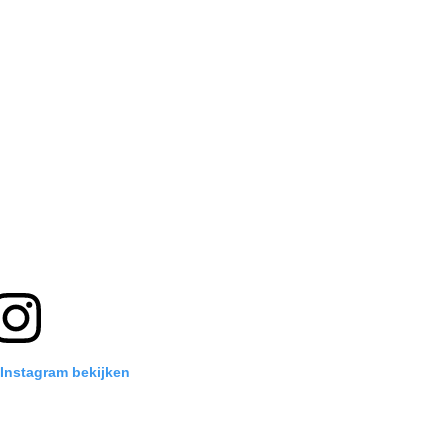
 Instagram bekijken