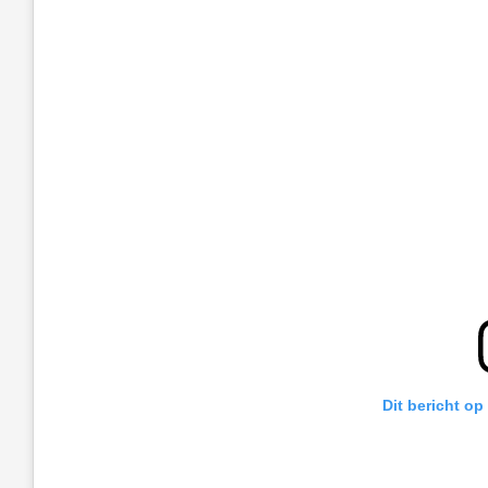
Dit bericht op