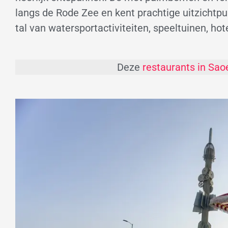
langs de Rode Zee en kent prachtige uitzichtp
tal van watersportactiviteiten, speeltuinen, hot
Deze
restaurants in Sao