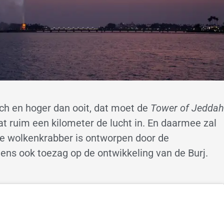
sch en hoger dan ooit, dat moet de
Tower of Jeddah
t ruim een kilometer de lucht in. En daarmee zal
De wolkenkrabber is ontworpen door de
ens ook toezag op de ontwikkeling van de Burj.