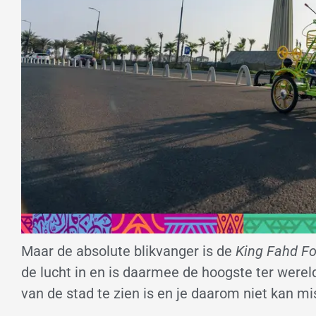
Maar de absolute blikvanger is de
King Fahd Fo
de lucht in en is daarmee de hoogste ter wereld
van de stad te zien is en je daarom niet kan mi