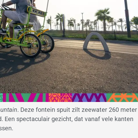
untain
. Deze fontein spuit zilt zeewater 260 meter
. Een spectaculair gezicht, dat vanaf vele kanten
ssen.