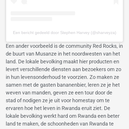
Een bericht gedeeld door Stephen Harvey (@sharveyza)
Een ander voorbeeld is de community Red Rocks, in
de buurt van Musanze in het noordwesten van het
land. De lokale bevolking maakt hier producten en
levert verschillende diensten aan bezoekers om zo
in hun levensonderhoud te voorzien. Zo maken ze
samen met de gasten bananenbier, leren ze je het
weven van manden, geven ze een tour door de
stad of nodigen ze je uit voor homestay om te
ervaren hoe het leven in Rwanda eruit ziet. De
lokale bevolking werkt hard om Rwanda een beter
land te maken, de schoonheden van Rwanda te