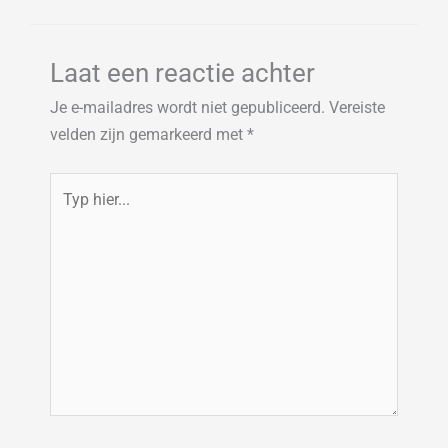
Laat een reactie achter
Je e-mailadres wordt niet gepubliceerd.
Vereiste
velden zijn gemarkeerd met
*
Typ
hier...