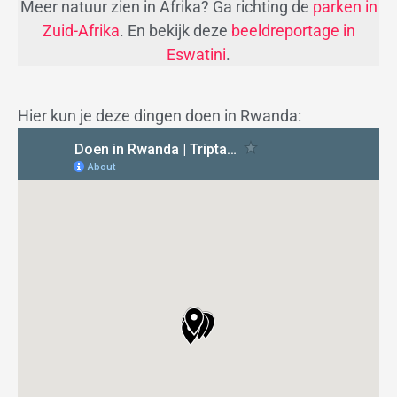
Meer natuur zien in Afrika? Ga richting de
parken in
Zuid-Afrika
. En bekijk deze
beeldreportage in
Eswatini
.
Hier kun je deze dingen doen in Rwanda: