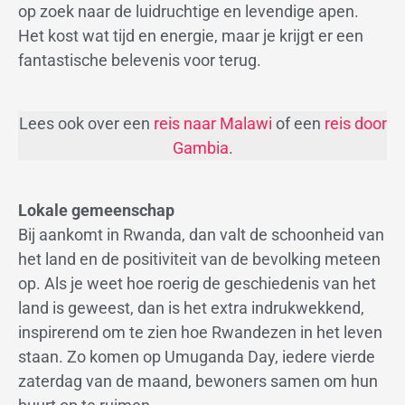
op zoek naar de luidruchtige en levendige apen.
Het kost wat tijd en energie, maar je krijgt er een
fantastische belevenis voor terug.
Lees ook over een
reis naar Malawi
of een
reis door
Gambia
.
Lokale gemeenschap
Bij aankomt in Rwanda, dan valt de schoonheid van
het land en de positiviteit van de bevolking meteen
op. Als je weet hoe roerig de geschiedenis van het
land is geweest, dan is het extra indrukwekkend,
inspirerend om te zien hoe Rwandezen in het leven
staan. Zo komen op Umuganda Day, iedere vierde
zaterdag van de maand, bewoners samen om hun