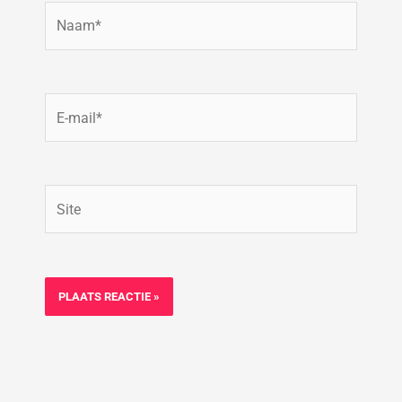
Naam*
E-
mail*
Site