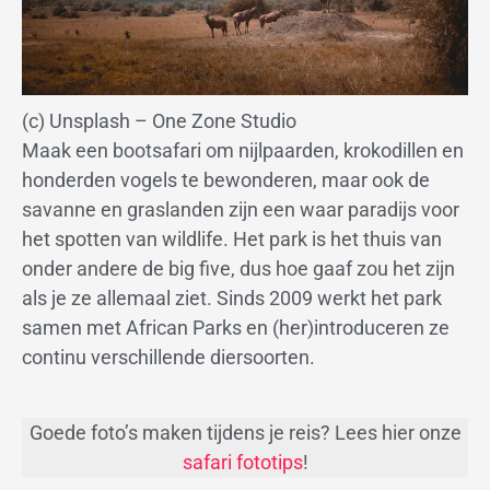
(c) Unsplash – One Zone Studio
Maak een bootsafari om nijlpaarden, krokodillen en
honderden vogels te bewonderen, maar ook de
savanne en graslanden zijn een waar paradijs voor
het spotten van wildlife. Het park is het thuis van
onder andere de big five, dus hoe gaaf zou het zijn
als je ze allemaal ziet. Sinds 2009 werkt het park
samen met African Parks en (her)introduceren ze
continu verschillende diersoorten.
Goede foto’s maken tijdens je reis? Lees hier onze
safari fototips
!