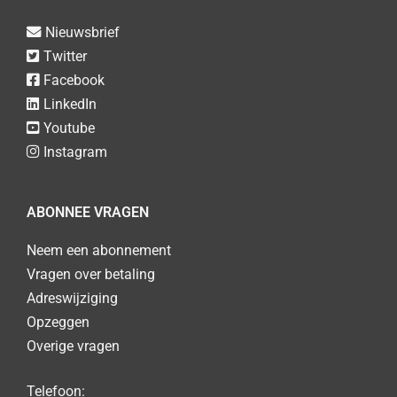
Nieuwsbrief
Twitter
Facebook
LinkedIn
Youtube
Instagram
ABONNEE VRAGEN
Neem een abonnement
Vragen over betaling
Adreswijziging
Opzeggen
Overige vragen
Telefoon: