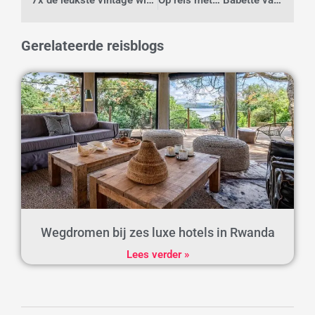
Gerelateerde reisblogs
Wegdromen bij zes luxe hotels in Rwanda
Lees verder »