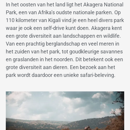
In het oosten van het land ligt het Akagera National
Park, een van Afrika’s oudste nationale parken. Op
110 kilometer van Kigali vind je een heel divers park
waar je ook een self-drive kunt doen. Akagera kent
een grote diversiteit aan landschappen en wildlife.
Van een prachtig berglandschap en veel meren in
het zuiden van het park, tot goudkleurige savannes
en graslanden in het noorden. Dit betekent ook een
grote diversiteit aan dieren. Een bezoek aan het
park wordt daardoor een unieke safari-beleving.