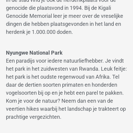
genocide die plaatsvond in 1994. Bij de Kigali
Genocide Memorial leer je meer over de vreselijke
dingen die hebben plaatsgevonden in het land en
herdenk je 1.000.000 doden.
Nyungwe National Park
Een paradijs voor iedere natuurliefhebber. Je vindt
het park in het zuidwesten van Rwanda. Leuk feitje:
het park is het oudste regenwoud van Afrika. Tel
daar de dertien soorten primaten en honderden
vogelsoorten bij op en je hebt een parel te pakken.
Kom je voor de natuur? Neem dan een van de
veertien hikes waarbij het landschap je trakteert op
prachtige vergezichten.