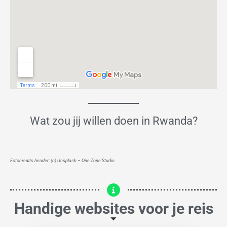
Wat zou jij willen doen in Rwanda?
Fotocredits header: (c) Unsplash – One Zone Studio
Handige websites voor je reis