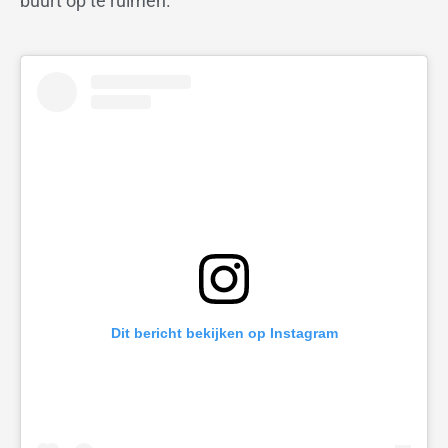
buurt op te ruimen.
Dit bericht bekijken op Instagram