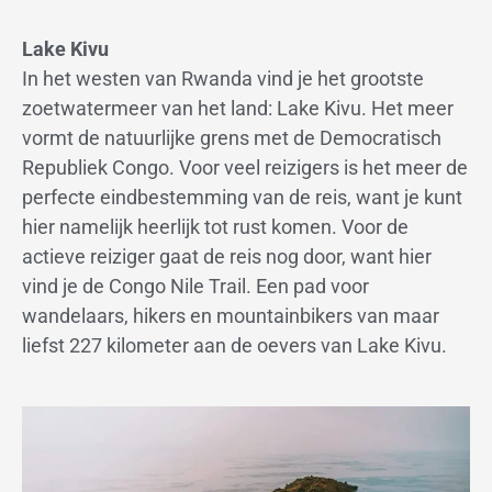
Lake Kivu
In het westen van Rwanda vind je het grootste
zoetwatermeer van het land: Lake Kivu. Het meer
vormt de natuurlijke grens met de Democratisch
Republiek Congo. Voor veel reizigers is het meer de
perfecte eindbestemming van de reis, want je kunt
hier namelijk heerlijk tot rust komen. Voor de
actieve reiziger gaat de reis nog door, want hier
vind je de Congo Nile Trail. Een pad voor
wandelaars, hikers en mountainbikers van maar
liefst 227 kilometer aan de oevers van Lake Kivu.