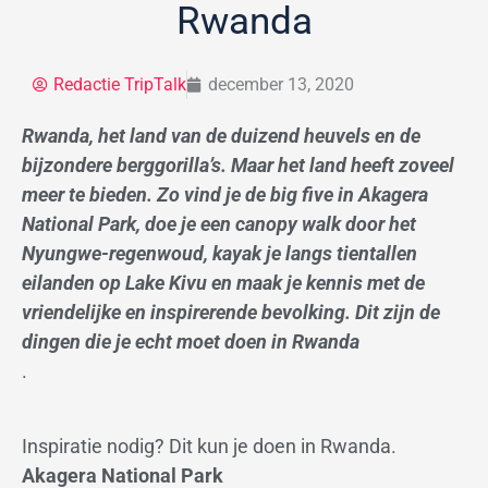
Rwanda
Redactie TripTalk
december 13, 2020
Rwanda, het land van de duizend heuvels en de
bijzondere berggorilla’s. Maar het land heeft zoveel
meer te bieden. Zo vind je de big five in Akagera
National Park, doe je een canopy walk door het
Nyungwe-regenwoud, kayak je langs tientallen
eilanden op Lake Kivu en maak je kennis met de
vriendelijke en inspirerende bevolking. Dit zijn de
dingen die je echt moet doen in Rwanda
.
Inspiratie nodig? Dit kun je doen in Rwanda.
Akagera National Park