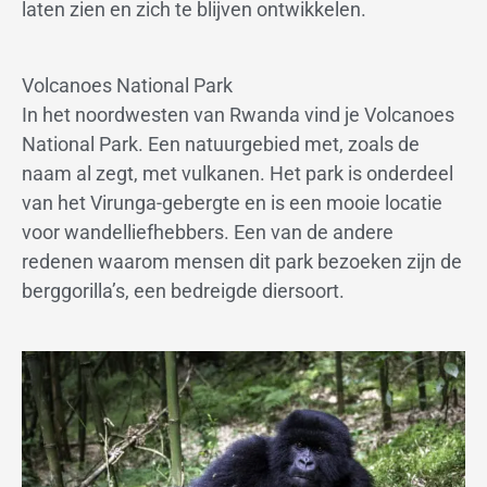
laten zien en zich te blijven ontwikkelen.
Volcanoes National Park
In het noordwesten van Rwanda vind je Volcanoes
National Park. Een natuurgebied met, zoals de
naam al zegt, met vulkanen. Het park is onderdeel
van het Virunga-gebergte en is een mooie locatie
voor wandelliefhebbers. Een van de andere
redenen waarom mensen dit park bezoeken zijn de
berggorilla’s, een bedreigde diersoort.