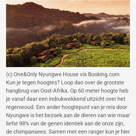
(c) One&Only Nyungwe House via Booking.com
Kun je tegen hoogtes? Loop dan over de grootste
hangbrug van Oost-Afrika. Op 60 meter hoogte heb
je vanaf daar een indrukwekkend uitzicht over het
regenwoud. Een ander hoogtepunt van je reis door
Nyungwe is het bezoek aan de dieren van wie maar
liefst 98% van de genen identiek aan de onze zijn,
de chimpansees. Samen met een ranger kun je hier