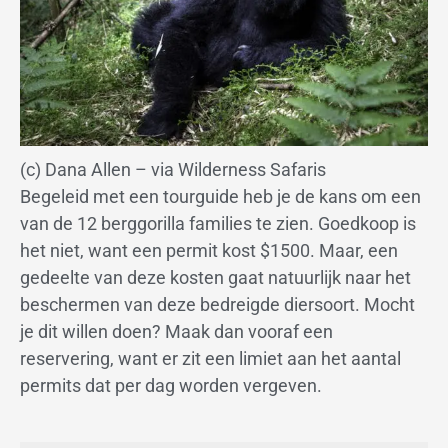
(c) Dana Allen – via Wilderness Safaris
Begeleid met een tourguide heb je de kans om een
van de 12 berggorilla families te zien. Goedkoop is
het niet, want een permit kost $1500. Maar, een
gedeelte van deze kosten gaat natuurlijk naar het
beschermen van deze bedreigde diersoort. Mocht
je dit willen doen? Maak dan vooraf een
reservering, want er zit een limiet aan het aantal
permits dat per dag worden vergeven.