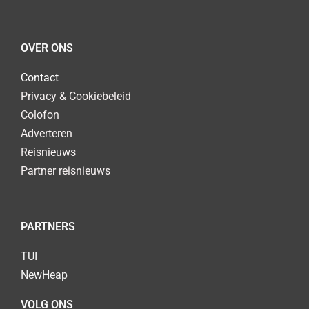
OVER ONS
Contact
Privacy & Cookiebeleid
Colofon
Adverteren
Reisnieuws
Partner reisnieuws
PARTNERS
TUI
NewHeap
VOLG ONS