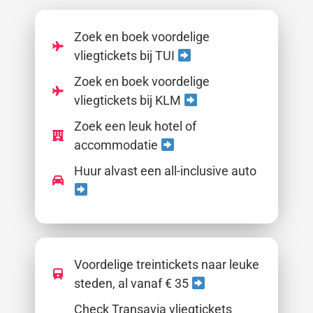
Zoek en boek voordelige
vliegtickets bij TUI
Zoek en boek voordelige
vliegtickets bij KLM
Zoek een leuk hotel of
accommodatie
Huur alvast een all-inclusive auto
Voordelige treintickets naar leuke
steden, al vanaf € 35
Check Transavia vliegtickets