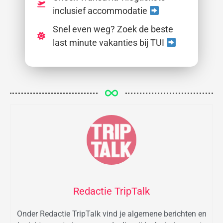
inclusief accommodatie
Snel even weg? Zoek de beste
last minute vakanties bij TUI
Redactie TripTalk
Onder Redactie TripTalk vind je algemene berichten en