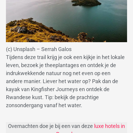
(c) Unsplash – Serrah Galos
Tijdens deze trail krijg je ook een kijkje in het lokale
leven, bezoek je theeplantages en ontdek je de
indrukwekkende natuur nog net even op een
andere manier. Liever het water op? Pak dan de
kayak van Kingfisher Journeys en ontdek de
Rwandese kust. Tip: bekijk de prachtige
zonsondergang vanaf het water.
Overnachten doe je bij een van deze
luxe hotels in