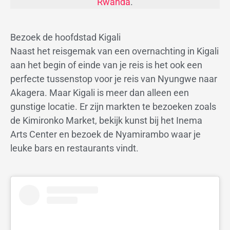
Rwanda
.
Bezoek de hoofdstad Kigali
Naast het reisgemak van een overnachting in Kigali
aan het begin of einde van je reis is het ook een
perfecte tussenstop voor je reis van Nyungwe naar
Akagera. Maar Kigali is meer dan alleen een
gunstige locatie. Er zijn markten te bezoeken zoals
de Kimironko Market, bekijk kunst bij het Inema
Arts Center en bezoek de Nyamirambo waar je
leuke bars en restaurants vindt.