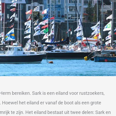
Herm bereiken. Sark is een eiland voor rustzoekers,
. Hoewel het eiland er vanaf de boot als een grote
mrijk te zijn. Het eiland bestaat uit twee delen: Sark en