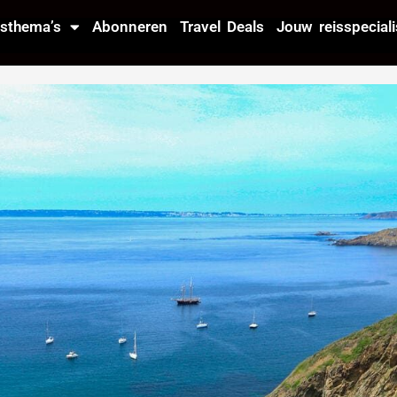
isthema’s
Abonneren
Travel Deals
Jouw reisspeciali