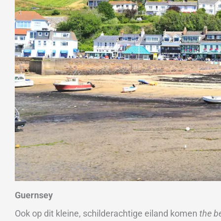
Guernsey
Ook op dit kleine, schilderachtige eiland komen
the b