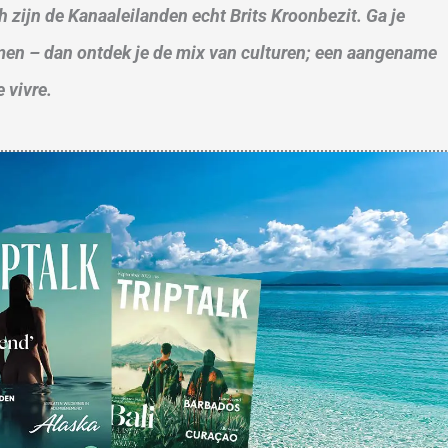
h zijn de Kanaaleilanden echt Brits Kroonbezit. Ga je
emen – dan ontdek je de mix van culturen; een aangename
 vivre.