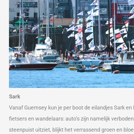
Sark
Vanaf Guernsey kun je per boot de eilandjes Sark en 
fietsers en wandelaars: auto’s zijn namelijk verboden
steenpuist uitziet, blijkt het verrassend groen en bloe