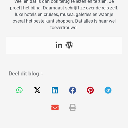
veel en dat is dan ook terug te lezen en te zien. Je
proeft het bijna. Daarnaast schrijft ze over de reis zelf,
luxe hotels en cruises, musea, galeries en waar je
overal het beste kunt shoppen. Dat alles is haar wel
toevertrouwd.
Deel dit blog
↓