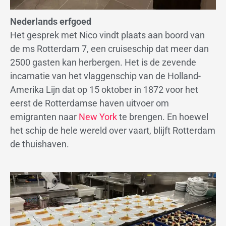
Nederlands erfgoed
Het gesprek met Nico vindt plaats aan boord van
de ms Rotterdam 7, een cruiseschip dat meer dan
2500 gasten kan herbergen. Het is de zevende
incarnatie van het vlaggenschip van de Holland-
Amerika Lijn dat op 15 oktober in 1872 voor het
eerst de Rotterdamse haven uitvoer om
emigranten naar
New York
te brengen. En hoewel
het schip de hele wereld over vaart, blijft Rotterdam
de thuishaven.