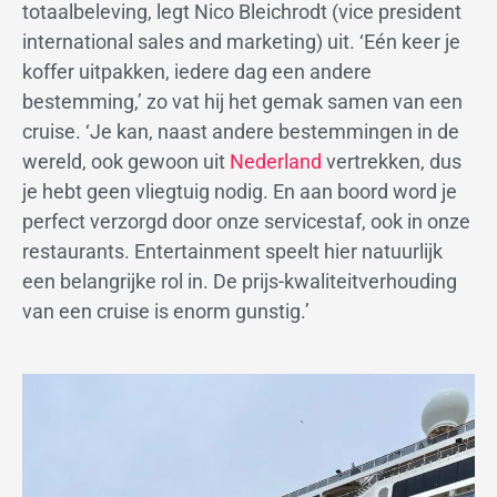
totaalbeleving, legt Nico Bleichrodt (vice president
international sales and marketing) uit. ‘Eén keer je
koffer uitpakken, iedere dag een andere
bestemming,’ zo vat hij het gemak samen van een
cruise. ‘Je kan, naast andere bestemmingen in de
wereld, ook gewoon uit
Nederland
vertrekken, dus
je hebt geen vliegtuig nodig. En aan boord word je
perfect verzorgd door onze servicestaf, ook in onze
restaurants. Entertainment speelt hier natuurlijk
een belangrijke rol in. De prijs-kwaliteitverhouding
van een cruise is enorm gunstig.’