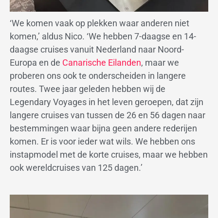
‘We komen vaak op plekken waar anderen niet
komen,’ aldus Nico. ‘We hebben 7-daagse en 14-
daagse cruises vanuit Nederland naar Noord-
Europa en de
Canarische Eilanden
, maar we
proberen ons ook te onderscheiden in langere
routes. Twee jaar geleden hebben wij de
Legendary Voyages in het leven geroepen, dat zijn
langere cruises van tussen de 26 en 56 dagen naar
bestemmingen waar bijna geen andere rederijen
komen. Er is voor ieder wat wils. We hebben ons
instapmodel met de korte cruises, maar we hebben
ook wereldcruises van 125 dagen.’