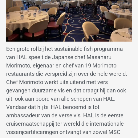
Een grote rol bij het sustainable fish programma
van HAL speelt de Japanse chef Masaharu
Morimoto, eigenaar en chef van 19 Morimoto
restaurants die verspreid zijn over de hele wereld.
Chef Morimoto werkt uitsluitend met vers
gevangen duurzame vis en dat draagt hij dan ook
uit, ook aan boord van alle schepen van HAL.
Vandaar dat hij bij HAL benoemd is tot
ambassadeur van de verse vis. HAL is de eerste
cruisemaatschappij ter wereld die internationale
visserijcertificeringen ontvangt van zowel MSC