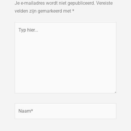
Je e-mailadres wordt niet gepubliceerd.
Vereiste
velden zijn gemarkeerd met
*
Typ
hier...
Naam*