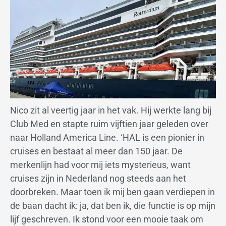
Nico zit al veertig jaar in het vak. Hij werkte lang bij
Club Med en stapte ruim vijftien jaar geleden over
naar Holland America Line. ‘HAL is een pionier in
cruises en bestaat al meer dan 150 jaar. De
merkenlijn had voor mij iets mysterieus, want
cruises zijn in Nederland nog steeds aan het
doorbreken. Maar toen ik mij ben gaan verdiepen in
de baan dacht ik: ja, dat ben ik, die functie is op mijn
lijf geschreven. Ik stond voor een mooie taak om