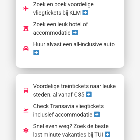
Zoek en boek voordelige
vliegtickets bij KLM
Zoek een leuk hotel of
accommodatie
Huur alvast een all-inclusive auto
Voordelige treintickets naar leuke
steden, al vanaf € 35
Check Transavia vliegtickets
inclusief accommodatie
Snel even weg? Zoek de beste
last minute vakanties bij TUI