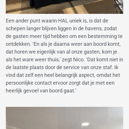
Een ander punt waarin HAL uniek is, is dat de
schepen langer blijven liggen in de havens, zodat
de gasten meer tijd hebben om een bestemming te
ontdekken. ‘En als je daarna weer aan boord komt,
dat horen we eigenlijk van al onze gasten, kom je
als het ware weer thuis,’ zegt Nico. ‘Dat komt niet in
de laatste plaats door de service van onze staf. Ik
vind dat zelf een heel belangrijk aspect, omdat het
persoonlijke contact ervoor zorgt dat je met een
heerlijk gevoel van boord gaat.’