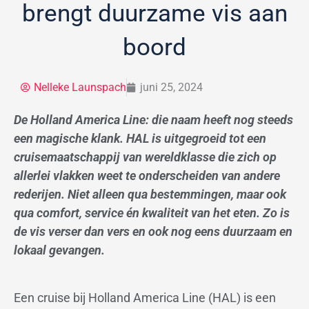
brengt duurzame vis aan
boord
Nelleke Launspach
juni 25, 2024
De Holland America Line: die naam heeft nog steeds
een magische klank. HAL is uitgegroeid tot een
cruisemaatschappij van wereldklasse die zich op
allerlei vlakken weet te onderscheiden van andere
rederijen. Niet alleen qua bestemmingen, maar ook
qua comfort, service én kwaliteit van het eten. Zo is
de vis verser dan vers en ook nog eens duurzaam en
lokaal gevangen.
Een cruise bij Holland America Line (HAL) is een