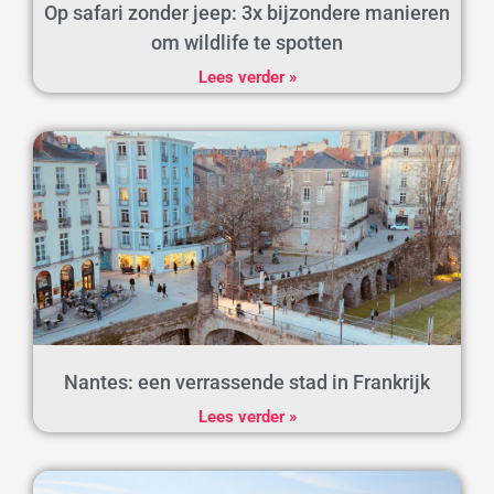
Op safari zonder jeep: 3x bijzondere manieren
om wildlife te spotten
Lees verder »
Nantes: een verrassende stad in Frankrijk
Lees verder »