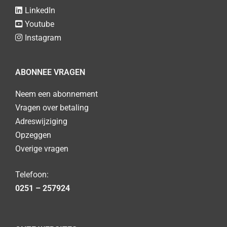
LinkedIn
Youtube
Instagram
ABONNEE VRAGEN
Neem een abonnement
Vragen over betaling
Adreswijziging
Opzeggen
Overige vragen
Telefoon:
0251 – 257924