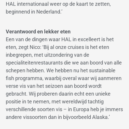
HAL internationaal weer op de kaart te zetten,
beginnend in Nederland.’
Verantwoord en lekker eten
Een van de dingen waar HAL in excelleert is het
eten, zegt Nico: ‘Bij al onze cruises is het eten
inbegrepen, met uitzondering van de
specialiteitenrestaurants die we aan boord van alle
schepen hebben. We hebben nu het sustainable
fish programma, waarbij overal waar wij aanmeren
verse vis van het seizoen aan boord wordt
gebracht. Wij proberen daarin echt een unieke
positie in te nemen, met wereldwijd tachtig
verschillende soorten vis – in Europa heb je immers
andere vissoorten dan in bijvoorbeeld Alaska.’