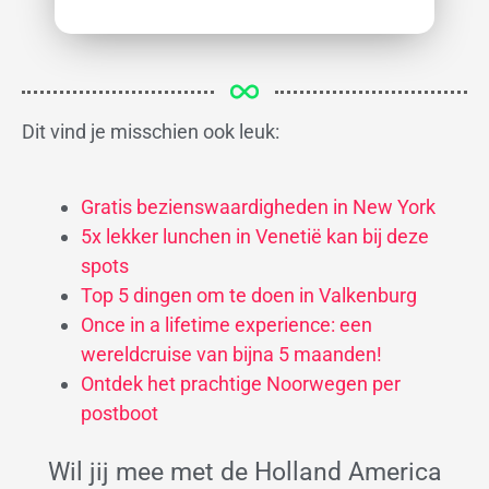
Dit vind je misschien ook leuk:
Gratis bezienswaardigheden in New York
5x lekker lunchen in Venetië kan bij deze
spots
Top 5 dingen om te doen in Valkenburg
Once in a lifetime experience: een
wereldcruise van bijna 5 maanden!
Ontdek het prachtige Noorwegen per
postboot
Wil jij mee met de Holland America