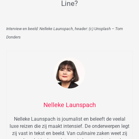
Line?
Interview en beeld: Nelleke Launspach
,
header: (c) Unsplash – Tom
Donders
Nelleke Launspach
Nelleke Launspach is journalist en beleeft de veelal
luxe reizen die zij maakt intensief. De onderwerpen legt
zij vast in tekst en beeld. Van culinaire zaken weet zij