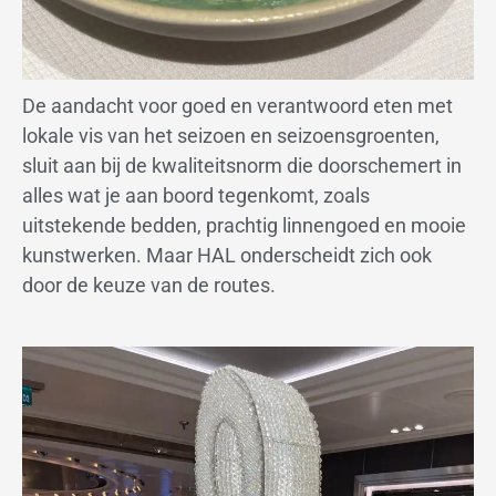
De aandacht voor goed en verantwoord eten met
lokale vis van het seizoen en seizoensgroenten,
sluit aan bij de kwaliteitsnorm die doorschemert in
alles wat je aan boord tegenkomt, zoals
uitstekende bedden, prachtig linnengoed en mooie
kunstwerken. Maar HAL onderscheidt zich ook
door de keuze van de routes.