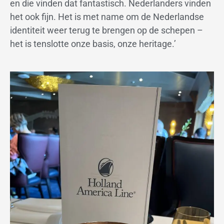
en die vinden dat fantastisch. Nederlanders vinden
het ook fijn. Het is met name om de Nederlandse
identiteit weer terug te brengen op de schepen –
het is tenslotte onze basis, onze heritage.’