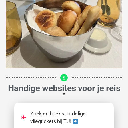
Handige websites voor je reis
Zoek en boek voordelige
vliegtickets bij TUI