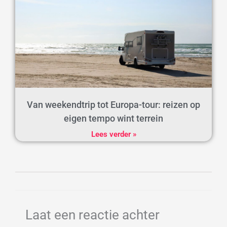
Van weekendtrip tot Europa-tour: reizen op
eigen tempo wint terrein
Lees verder »
Laat een reactie achter