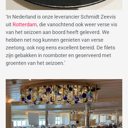
‘In Nederland is onze leverancier Schmidt Zeevis
uit
Rotterdam
, die vanochtend ook weer verse vis
van het seizoen aan boord heeft geleverd. We
hebben net nog kunnen genieten van verse
zeetong, ook nog eens excellent bereid. De filets
zijn gebakken in roomboter en geserveerd met
groenten van het seizoen.’