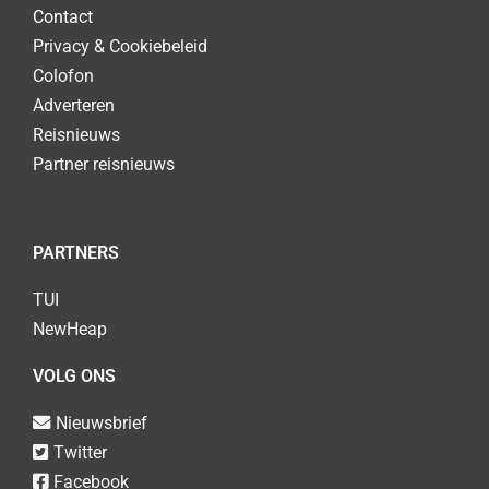
Contact
Privacy & Cookiebeleid
Colofon
Adverteren
Reisnieuws
Partner reisnieuws
PARTNERS
TUI
NewHeap
VOLG ONS
Nieuwsbrief
Twitter
Facebook