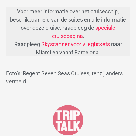
Voor meer informatie over het cruiseschip,
beschikbaarheid van de suites en alle informatie
over deze cruise, raadpleeg de
speciale
cruisepagina
.
Raadpleeg
Skyscanner voor vliegtickets
naar
Miami en vanaf Barcelona.
Foto’s: Regent Seven Seas Cruises, tenzij anders
vermeld.