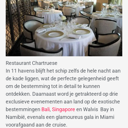
Restaurant Chartruese
In 11 havens blijft het schip zelfs de hele nacht aan
de kade liggen, wat de perfecte gelegenheid geeft
om de bestemming tot in detail te kunnen
ontdekken. Daarnaast word je getrakteerd op drie
exclusieve evenementen aan land op de exotische
bestemmingen
Bali
,
Singapore
en Walvis Bay in
Namibië, evenals een glamoureus gala in Miami
voorafgaand aan de cruise.