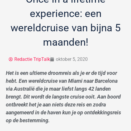
experience: een
wereldcruise van bijna 5
maanden!
Redactie TripTalk
oktober 5, 2020
Het is een ultieme droomreis als je er de tijd voor
hebt. Een wereldcruise van Miami naar Barcelona
via Australië die je maar liefst langs 42 landen
brengt. Dit wordt de langste cruise ooit. Aan boord
ontbreekt het je aan niets deze reis en zodra
aangemeerd in de haven kun je op ontdekkingsreis
op de bestemming.