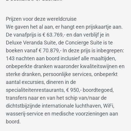
Prijzen voor deze wereldcruise
We gaven het al aan, er hangt een prijskaartje aan.
De vanafprijs is € 63.769,- en dan verblijf je in
Deluxe Veranda Suite, de Concierge Suite is te
boeken vanaf € 70.879,- In deze prijs is inbegrepen:
143 nachten aan boord inclusief alle maaltijden,
onbeperkte dranken waaronder kwaliteitswijnen en
sterke dranken, persoonlijke services, onbeperkt
aantal excursies, dineren in de
specialiteitenrestaurants, € 950,- boordtegoed,
transfers naar en van het schip van/naar de
dichtstbijzijnde internationale luchthaven, WiFi,
wasserij-service en medische voorzieningen aan
boord.