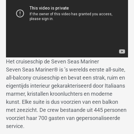
Het cruiseschip de Seven Seas Mariner
Seven Seas Mariner® is ’s werelds eerste all-suite,
all-balcony cruiseschip en bevat een strak, ruim en
eigentijds interieur gekarakteriseerd door Italiaans
marmer, kristallen kroonluchters en moderne
kunst. Elke suite is dus voorzien van een balkon
met zeezicht. De crew bestaande uit 445 personen
voorziet haar 700 gasten van gepersonaliseerde
service.