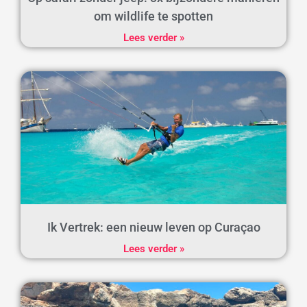
om wildlife te spotten
Lees verder »
Ik Vertrek: een nieuw leven op Curaçao
Lees verder »