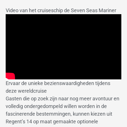
Video van het cruiseschip de Seven Seas Mariner
Ervaar de unieke bezienswaardigheden tijdens
deze wereldcruise
Gasten die op zoek zijn naar nog meer avontuur en
volledig ondergedompeld willen worden in de
fascinerende bestemmingen, kunnen kiezen uit
Regent’s 14 op maat gemaakte optionele