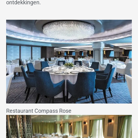
ontdekkingen.
Restaurant Compass Rose