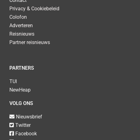
Contact
Privacy & Cookiebeleid
Colofon
Adverteren
Reisnieuws
Partner reisnieuws
PARTNERS
TUI
NewHeap
VOLG ONS
Nieuwsbrief
Twitter
Facebook