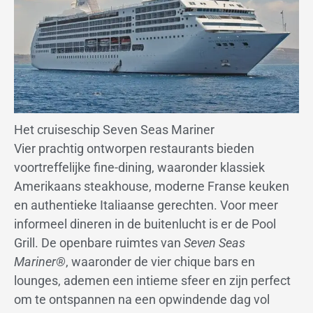
Het cruiseschip Seven Seas Mariner
Vier prachtig ontworpen restaurants bieden
voortreffelijke fine-dining, waaronder klassiek
Amerikaans steakhouse, moderne Franse keuken
en authentieke Italiaanse gerechten. Voor meer
informeel dineren in de buitenlucht is er de Pool
Grill. De openbare ruimtes van
Seven Seas
Mariner®
, waaronder de vier chique bars en
lounges, ademen een intieme sfeer en zijn perfect
om te ontspannen na een opwindende dag vol