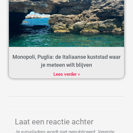
Monopoli, Puglia: de Italiaanse kuststad waar
je meteen wilt blijven
Lees verder »
Laat een reactie achter
Je e-mailadres wordt niet gepubliceerd.
Vereiste