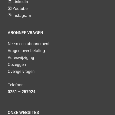
LinkedIn
Youtube
Instagram
ABONNEE VRAGEN
Neem een abonnement
Vragen over betaling
Adreswijziging
Opzeggen
Overige vragen
Telefoon:
0251 – 257924
ONZE WEBSITES