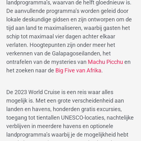
landprogramma’s, waarvan de helft gloednieuw is.
De aanvullende programma’s worden geleid door
lokale deskundige gidsen en zijn ontworpen om de
tijd aan land te maximaliseren, waarbij gasten het
schip tot maximaal vier dagen achter elkaar
verlaten. Hoogtepunten zijn onder meer het
verkennen van de Galapagoseilanden, het
ontrafelen van de mysteries van
Machu Picchu
en
het zoeken naar de
Big Five van Afrika
.
De 2023 World Cruise is een reis waar alles
mogelijk is. Met een grote verscheidenheid aan
landen en havens, honderden gratis excursies,
toegang tot tientallen UNESCO-locaties, nachtelijke
verblijven in meerdere havens en optionele
landprogramma’s waarbij je de mogelijkheid hebt