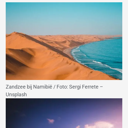
Zandzee bij Namibië / Foto: Sergi Ferrete –
Unsplash