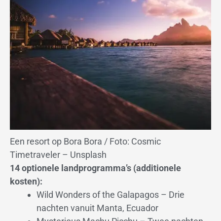
Een resort op Bora Bora / Foto: Cosmic
Timetraveler – Unsplash
14 optionele landprogramma’s (additionele
kosten):
Wild Wonders of the Galapagos – Drie
nachten vanuit Manta, Ecuador