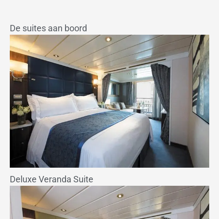
De suites aan boord
Deluxe Veranda Suite