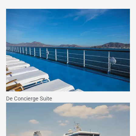
De Concierge Suite