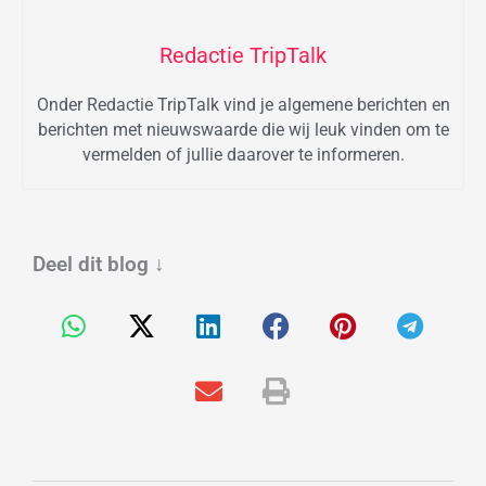
Redactie TripTalk
Onder Redactie TripTalk vind je algemene berichten en
berichten met nieuwswaarde die wij leuk vinden om te
vermelden of jullie daarover te informeren.
Deel dit blog
↓