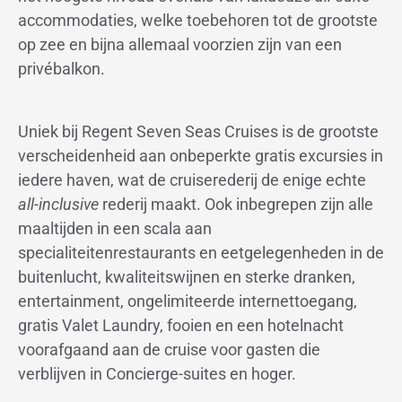
accommodaties, welke toebehoren tot de grootste
op zee en bijna allemaal voorzien zijn van een
privébalkon.
Uniek bij Regent Seven Seas Cruises is de grootste
verscheidenheid aan onbeperkte gratis excursies in
iedere haven, wat de cruiserederij de enige echte
all-inclusive
rederij maakt. Ook inbegrepen zijn alle
maaltijden in een scala aan
specialiteitenrestaurants en eetgelegenheden in de
buitenlucht, kwaliteitswijnen en sterke dranken,
entertainment, ongelimiteerde internettoegang,
gratis Valet Laundry, fooien en een hotelnacht
voorafgaand aan de cruise voor gasten die
verblijven in Concierge-suites en hoger.