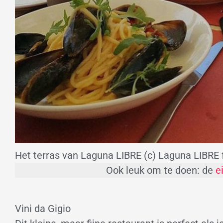
Het terras van Laguna LIBRE (c) Laguna LIBRE
Ook leuk om te doen: de
e
Vini da Gigio