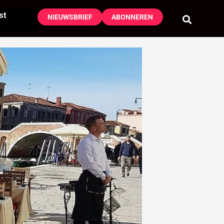
st
NIEUWSBRIEF
ABONNEREN