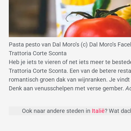
Pasta pesto van Dal Moro’s (c) Dal Moro’s Fac
Trattoria Corte Sconta
Heb je iets te vieren of net iets meer te bested
Trattoria Corte Sconta. Een van de betere resta
romantisch groen dak van wijnranken. Je vindt 
Denk aan venusschelpen met verse gember.
Ad
Ook naar andere steden in
Italië
? Wat dac