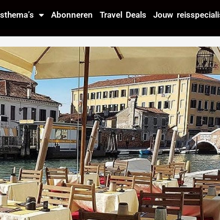
isthema’s
Abonneren
Travel Deals
Jouw reisspeciali