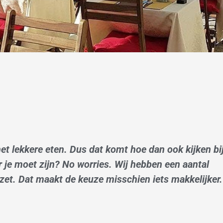
et lekkere eten. Dus dat komt hoe dan ook kijken bi
ar je moet zijn? No worries. Wij hebben een aantal
ezet. Dat maakt de keuze misschien iets makkelijker.