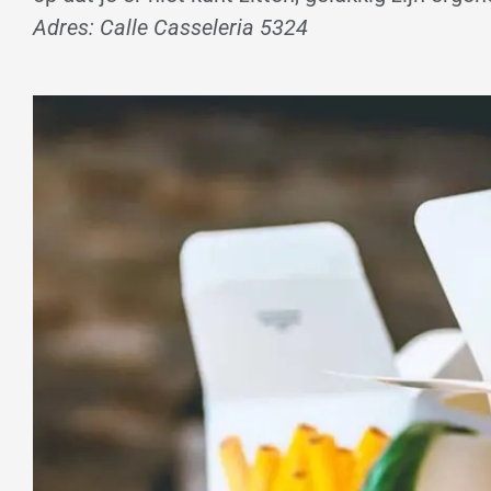
Adres: Calle Casseleria 5324