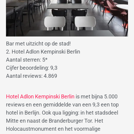
Bar met uitzicht op de stad!
2. Hotel Adlon Kempinski Berlin
Aantal sterren: 5*
Cijfer beoordeling: 9,3
Aantal reviews: 4.869
Hotel Adlon Kempinski Berlin
is met bijna 5.000
reviews en een gemiddelde van een 9,3 een top
hotel in Berlijn. Ook qua ligging: in het stadsdeel
Mitte en naast de Branderburger Tor. Het
Holocaustmonument en het voormalige