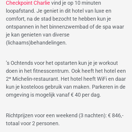
Checkpoint Charlie
vind je op 10 minuten
loopafstand. Je geniet in dit hotel van luxe en
comfort, na de stad bezocht te hebben kun je
ontspannen in het binnenzwembad of de spa waar
je kan genieten van diverse
(lichaams)behandelingen.
’s Ochtends voor het opstarten kun je je workout
doen in het fitnesscentrum. Ook heeft het hotel een
2* Michelin-restaurant. Het hotel heeft WiFi en daar
kun je kosteloos gebruik van maken. Parkeren in de
omgeving is mogelijk vanaf € 40 per dag.
Richtprijzen voor een weekend (3 nachten): € 846,-
totaal voor 2 personen.