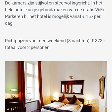
De kamers zijn stijlvol en sfeervol ingericht. In het
hele hotel kun je gebruik maken van de gratis WiFi.
Parkeren bij het hotel is mogelijk vanaf € 15,- per
dag.
Richtprijzen voor een weekend (3 nachten): € 373,-
totaal voor 2 personen.