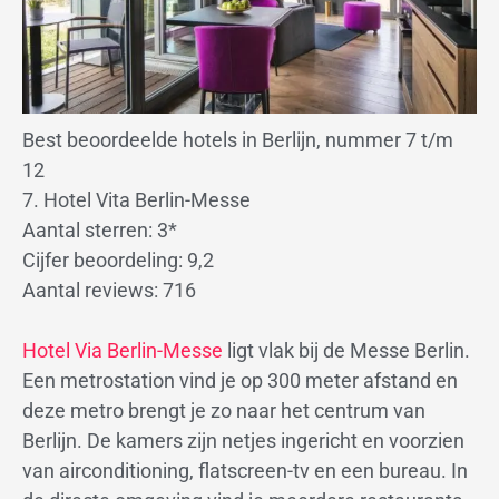
Best beoordeelde hotels in Berlijn, nummer 7 t/m
12
7. Hotel Vita Berlin-Messe
Aantal sterren: 3*
Cijfer beoordeling: 9,2
Aantal reviews: 716
Hotel Via Berlin-Messe
ligt vlak bij de Messe Berlin.
Een metrostation vind je op 300 meter afstand en
deze metro brengt je zo naar het centrum van
Berlijn. De kamers zijn netjes ingericht en voorzien
van airconditioning, flatscreen-tv en een bureau. In