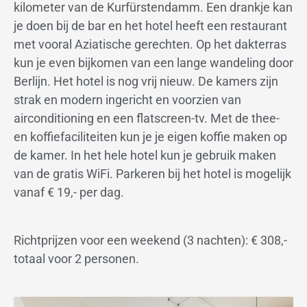
kilometer van de Kurfürstendamm. Een drankje kan
je doen bij de bar en het hotel heeft een restaurant
met vooral Aziatische gerechten. Op het dakterras
kun je even bijkomen van een lange wandeling door
Berlijn. Het hotel is nog vrij nieuw. De kamers zijn
strak en modern ingericht en voorzien van
airconditioning en een flatscreen-tv. Met de thee-
en koffiefaciliteiten kun je je eigen koffie maken op
de kamer. In het hele hotel kun je gebruik maken
van de gratis WiFi. Parkeren bij het hotel is mogelijk
vanaf € 19,- per dag.
Richtprijzen voor een weekend (3 nachten): € 308,-
totaal voor 2 personen.