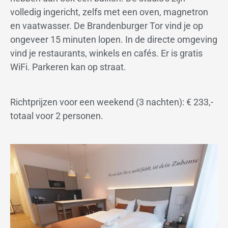
volledig ingericht, zelfs met een oven, magnetron
en vaatwasser. De Brandenburger Tor vind je op
ongeveer 15 minuten lopen. In de directe omgeving
vind je restaurants, winkels en cafés. Er is gratis
WiFi. Parkeren kan op straat.
Richtprijzen voor een weekend (3 nachten): € 233,-
totaal voor 2 personen.