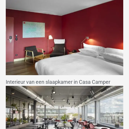
Interieur van een slaapkamer in Casa Camper