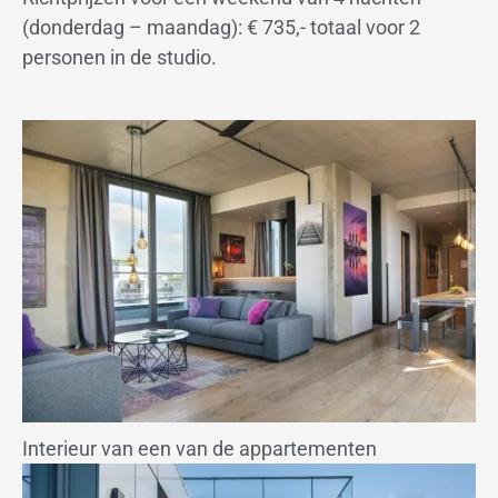
(donderdag – maandag): € 735,- totaal voor 2
personen in de studio.
Interieur van een van de appartementen