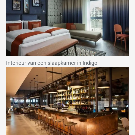
Interieur van een slaapkamer in Indigo