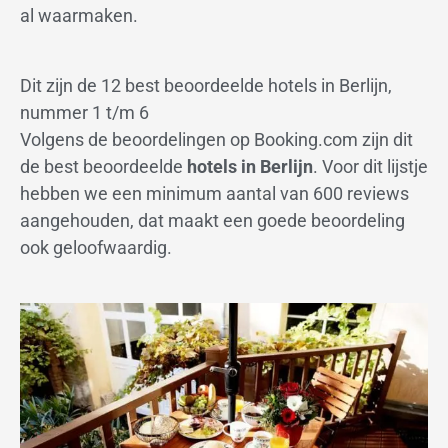
al waarmaken.
Dit zijn de 12 best beoordeelde hotels in Berlijn,
nummer 1 t/m 6
Volgens de beoordelingen op Booking.com zijn dit
de best beoordeelde
hotels in Berlijn
. Voor dit lijstje
hebben we een minimum aantal van 600 reviews
aangehouden, dat maakt een goede beoordeling
ook geloofwaardig.