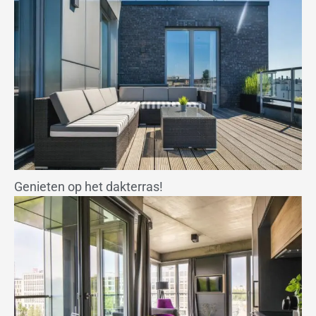
Genieten op het dakterras!