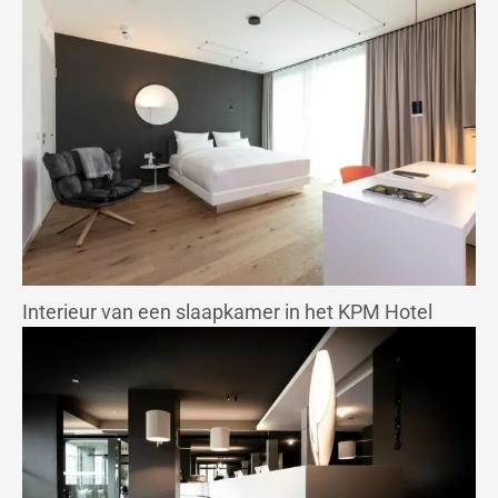
Interieur van een slaapkamer in het KPM Hotel