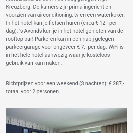
Kreuzberg. De kamers zijn prima ingericht en
voorzien van airconditioning, tv en een waterkoker.
In het hotel kan je fietsen huren (circa € 12,- per
dag). ’s Avonds kun je in het hotel genieten van de
rooftop bar! Parkeren kan in een nabij gelegen
parkeergarage voor ongeveer € 7,- per dag. WiFi is
in het hele hotel aanwezig waar je kosteloos
gebruik van kan maken.
Richtprijzen voor een weekend (3 nachten): € 287,-
totaal voor 2 personen.