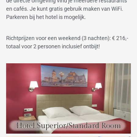
de directe omgeving vind je meerdere restaurants
en cafés. Je kunt gratis gebruik maken van WiFi.
Parkeren bij het hotel is mogelijk.
Richtprijzen voor een weekend (3 nachten): € 216,-
totaal voor 2 personen inclusief ontbijt!