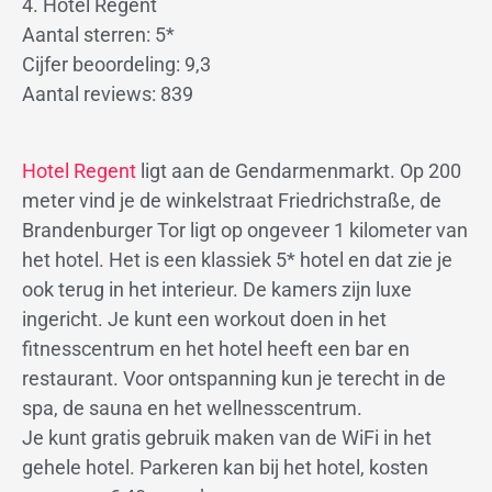
4. Hotel Regent
Aantal sterren: 5*
Cijfer beoordeling: 9,3
Aantal reviews: 839
Hotel Regent
ligt aan de Gendarmenmarkt. Op 200
meter vind je de winkelstraat Friedrichstraße, de
Brandenburger Tor ligt op ongeveer 1 kilometer van
het hotel. Het is een klassiek 5* hotel en dat zie je
ook terug in het interieur. De kamers zijn luxe
ingericht. Je kunt een workout doen in het
fitnesscentrum en het hotel heeft een bar en
restaurant. Voor ontspanning kun je terecht in de
spa, de sauna en het wellnesscentrum.
Je kunt gratis gebruik maken van de WiFi in het
gehele hotel. Parkeren kan bij het hotel, kosten