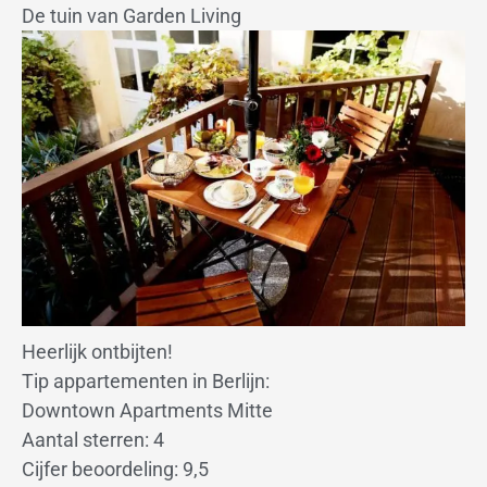
De tuin van Garden Living
Heerlijk ontbijten!
Tip appartementen in Berlijn:
Downtown Apartments Mitte
Aantal sterren: 4
Cijfer beoordeling: 9,5