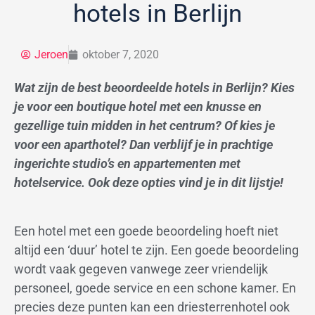
hotels in Berlijn
Jeroen
oktober 7, 2020
Wat zijn de best beoordeelde hotels in Berlijn? Kies
je voor een boutique hotel met een knusse en
gezellige tuin midden in het centrum? Of kies je
voor een aparthotel? Dan verblijf je in prachtige
ingerichte studio’s en appartementen met
hotelservice. Ook deze opties vind je in dit lijstje!
Een hotel met een goede beoordeling hoeft niet
altijd een ‘duur’ hotel te zijn. Een goede beoordeling
wordt vaak gegeven vanwege zeer vriendelijk
personeel, goede service en een schone kamer. En
precies deze punten kan een driesterrenhotel ook