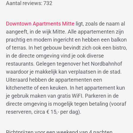
Aantal reviews: 732
Downtown Apartments Mitte
ligt, zoals de naam al
aangeeft, in de wijk Mitte. Alle appartementen zijn
prachtig en modern ingericht en hebben een balkon
of terras. In het gebouw bevindt zich ook een bistro,
in de directe omgeving vind je ook diverse
restaurants. Gelegen tegenover het Nordbahnhof
waardoor je makkelijk kan verplaatsen in de stad.
Uiteraard hebben de appartementen een
kitchenette of een keuken. In het appartement kun
je gebruik maken van gratis WiFI. Parkeren in de
directe omgeving is mogelijk tegen betaling (vooraf
reserveren, circa € 15,- per dag).
Richtprijzen voor een weekend van 4 nachten