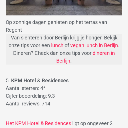
Op zonnige dagen genieten op het terras van
Regent
Van slenteren door Berlijn krijg je honger. Bekijk
onze tips voor een
lunch
of
vegan lunch in Berlijn
.
Dineren? Check dan onze tips voor
dineren in
Berlijn
.
5.
KPM Hotel & Residences
Aantal sterren: 4*
Cijfer beoordeling: 9,3
Aantal reviews: 714
Het KPM Hotel & Residences
ligt op ongeveer 2