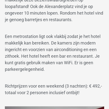
loopafstand! Ook de Alexanderplatz vind je op
ongeveer 10 minuten lopen. Rondom het hotel vind
je genoeg barretjes en restaurants.
Een metrostation ligt ook vlakbij zodat je het hotel
makkelijk kan bereiken. De kamers zijn modern
ingericht en voorzien van airconditioning en een
zithoek. Het hotel heeft een bar en restaurant. Je
kunt gratis gebruik maken van WiFi. Er is geen
parkeergelegenheid.
Richtprijzen voor een weekend (3 nachten): € 492,-
totaal voor 2 personen inclusief ontbijt!