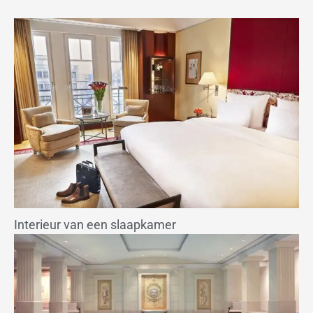
Interieur van een slaapkamer