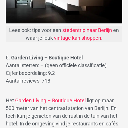
Lees ook: tips voor een
stedentrip naar Berlijn
en
waar je leuk
vintage kan shoppen
.
6.
Garden Living – Boutique Hotel
Aantal sterren: – (geen officiële classificatie)
Cijfer beoordeling: 9,2
Aantal reviews: 718
Het
Garden Living – Boutique Hotel
ligt op maar
500 meter van het centraal station van Berlijn. En
toch kun je genieten van de rust in de tuin van het
hotel. In de omgeving vind je restaurants en cafés.