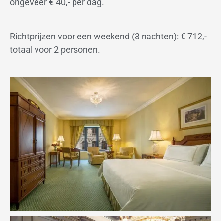
ongeveer € 40,- per dag.
Richtprijzen voor een weekend (3 nachten): € 712,-
totaal voor 2 personen.