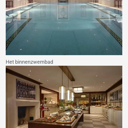
Het binnenzwembad