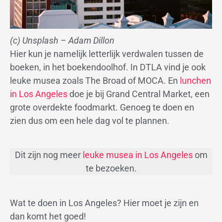
(c) Unsplash – Adam Dillon
Hier kun je namelijk letterlijk verdwalen tussen de
boeken, in het boekendoolhof. In DTLA vind je ook
leuke musea zoals The Broad of MOCA. En
lunchen
in Los Angeles
doe je bij Grand Central Market, een
grote overdekte foodmarkt. Genoeg te doen en
zien dus om een hele dag vol te plannen.
Dit zijn nog meer
leuke musea in Los Angeles
om
te bezoeken.
Wat te doen in Los Angeles? Hier moet je zijn en
dan komt het goed!