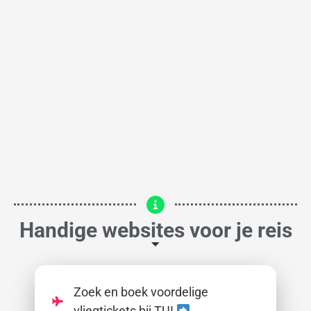
Handige websites voor je reis
Zoek en boek voordelige
vliegtickets bij TUI