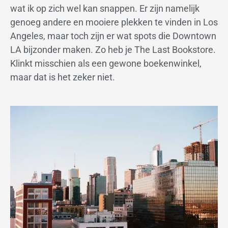
wat ik op zich wel kan snappen. Er zijn namelijk
genoeg andere en mooiere plekken te vinden in Los
Angeles, maar toch zijn er wat spots die Downtown
LA bijzonder maken. Zo heb je The Last Bookstore.
Klinkt misschien als een gewone boekenwinkel,
maar dat is het zeker niet.