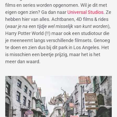
films en series worden opgenomen. Wil je dit met
eigen ogen zien? Ga dan naar
Universal Studios
. Ze
hebben hier van alles. Achtbanen, 4D films & rides
(
waar je na een tijdje wel misselijk van kunt worden
),
Harry Potter World (!!) maar ook een studiotour die
je meeneemt langs verschillende filmsets. Genoeg
te doen en zien dus bij dit park in Los Angeles. Het
is misschien een beetje prijzig, maar het is het
meer dan waard.