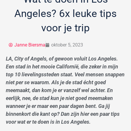
Angeles? 6x leuke tips
voor je trip
Janne Biersma
oktober 5, 2023
LA, City of Angels, of gewoon voluit Los Angeles.
Een stad in het mooie Californië, die zeker in mijn
top 10 lievelingssteden staat. Veel mensen snappen
niet per se waarom. Als je de stad écht goed
meemaakt, dan kom je er vanzelf wel achter. En
eerlijk, nee, de stad kun je niet goed meemaken
wanneer je er maar een paar dagen bent. Ga jij
binnenkort die kant op? Dan zijn hier een paar tips
voor wat er te doen is in Los Angeles.