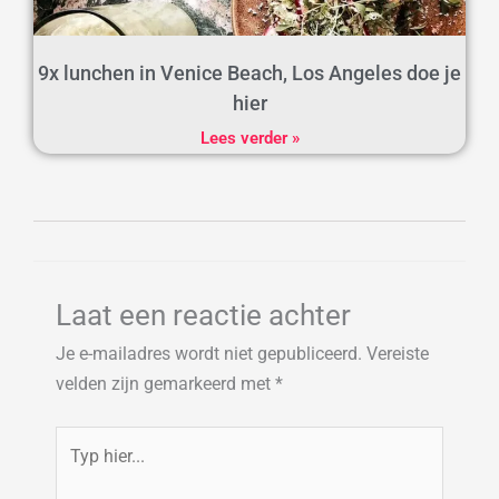
9x lunchen in Venice Beach, Los Angeles doe je
hier
Lees verder »
Laat een reactie achter
Je e-mailadres wordt niet gepubliceerd.
Vereiste
velden zijn gemarkeerd met
*
Typ
hier...