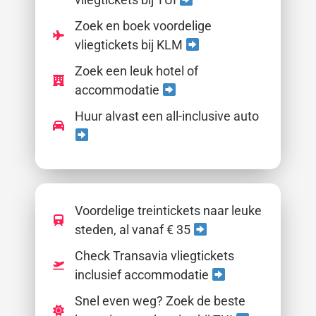
Zoek en boek voordelige
vliegtickets bij KLM
Zoek een leuk hotel of
accommodatie
Huur alvast een all-inclusive auto
Voordelige treintickets naar leuke
steden, al vanaf € 35
Check Transavia vliegtickets
inclusief accommodatie
Snel even weg? Zoek de beste