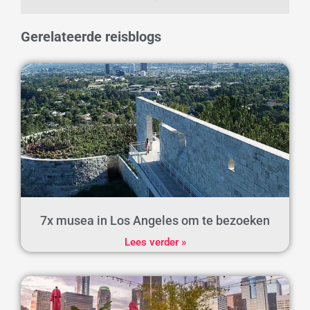
Gerelateerde reisblogs
7x musea in Los Angeles om te bezoeken
Lees verder »