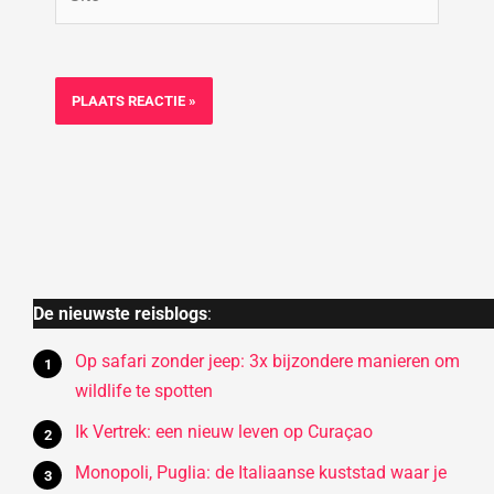
De nieuwste reisblogs
:
Op safari zonder jeep: 3x bijzondere manieren om
wildlife te spotten
Ik Vertrek: een nieuw leven op Curaçao
Monopoli, Puglia: de Italiaanse kuststad waar je