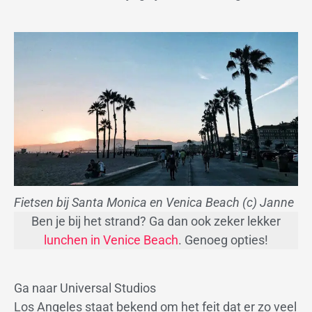
Fietsen bij Santa Monica en Venica Beach (c) Janne
Ben je bij het strand? Ga dan ook zeker lekker
lunchen in Venice Beach
. Genoeg opties!
Ga naar Universal Studios
Los Angeles staat bekend om het feit dat er zo veel