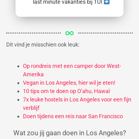
last minute vakanties bij TUI
Dit vind je misschien ook leuk:
Op rondreis met een camper door West-
Amerika
Vegan in Los Angeles, hier wil je eten!
10 tips om te doen op O’ahu, Hawaï
7x leuke hostels in Los Angeles voor een fijn
verblijf
Doen tijdens een reis naar San Francisco
Wat zou jij gaan doen in Los Angeles?