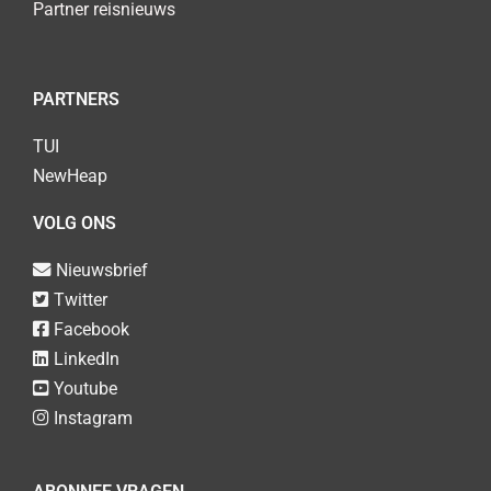
Partner reisnieuws
PARTNERS
TUI
NewHeap
VOLG ONS
Nieuwsbrief
Twitter
Facebook
LinkedIn
Youtube
Instagram