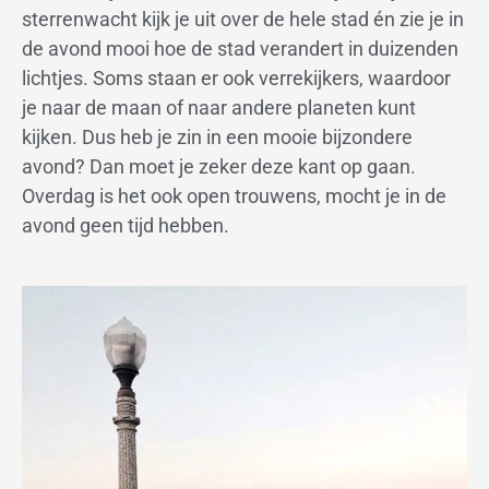
sterrenwacht kijk je uit over de hele stad én zie je in
de avond mooi hoe de stad verandert in duizenden
lichtjes. Soms staan er ook verrekijkers, waardoor
je naar de maan of naar andere planeten kunt
kijken. Dus heb je zin in een mooie bijzondere
avond? Dan moet je zeker deze kant op gaan.
Overdag is het ook open trouwens, mocht je in de
avond geen tijd hebben.