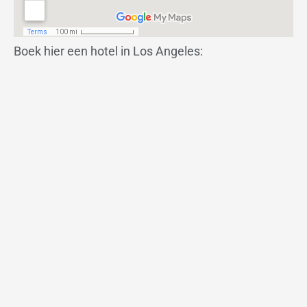
Boek hier een hotel in Los Angeles: