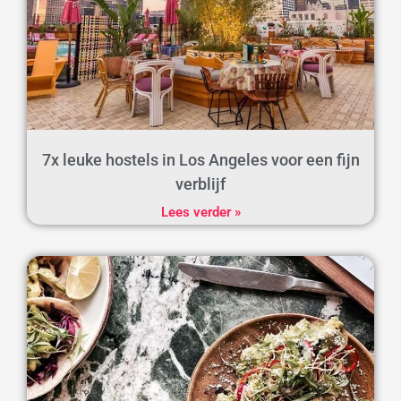
7x leuke hostels in Los Angeles voor een fijn
verblijf
Lees verder »