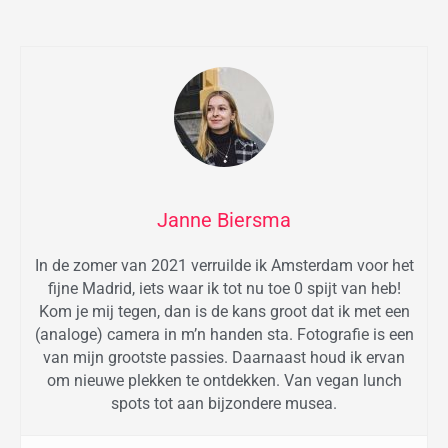
Janne Biersma
In de zomer van 2021 verruilde ik Amsterdam voor het
fijne Madrid, iets waar ik tot nu toe 0 spijt van heb!
Kom je mij tegen, dan is de kans groot dat ik met een
(analoge) camera in m’n handen sta. Fotografie is een
van mijn grootste passies. Daarnaast houd ik ervan
om nieuwe plekken te ontdekken. Van vegan lunch
spots tot aan bijzondere musea.