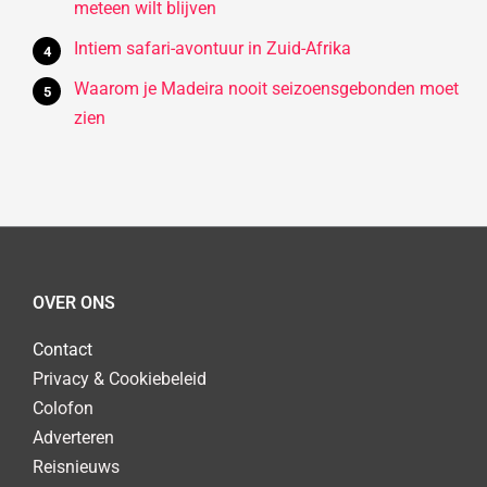
meteen wilt blijven
Intiem safari-avontuur in Zuid-Afrika
Waarom je Madeira nooit seizoensgebonden moet
zien
OVER ONS
Contact
Privacy & Cookiebeleid
Colofon
Adverteren
Reisnieuws