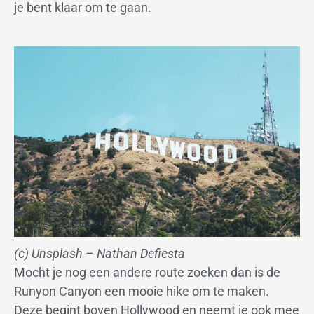
je bent klaar om te gaan.
(c) Unsplash – Nathan Defiesta
Mocht je nog een andere route zoeken dan is de
Runyon Canyon een mooie hike om te maken.
Deze begint boven Hollywood en neemt je ook mee