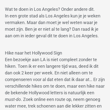
Wat te doen in Los Angeles? Onder andere dit.
In een grote stad als Los Angeles kun je je weken
vermaken. Maar dan moet je wel weten waar je
moet zijn. Ben je er niet al te lang? Dan raad ik je
aan om in ieder geval dit te doen in Los Angeles.
Hike naar het Hollywood Sign
Een bezoekje aan LA is niet compleet zonder te
hiken. Toen ik er een langere tijd was, deed ik dit
dan ook 2 keer per week. En niet alleen om te
compenseren voor al dat eten dat ik daar at… Er zijn
verschillende hikes om te doen, maar een hike naar
de bekende Hollywood letters is natuurlijk een
must-do
. Zoek online een route op, neem genoeg
water mee, trek schoenen aan die lekker zitten en