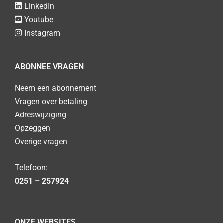
LinkedIn
Youtube
Instagram
ABONNEE VRAGEN
Neem een abonnement
Vragen over betaling
Adreswijziging
Opzeggen
Overige vragen
Telefoon:
0251 – 257924
ONZE WEBSITES