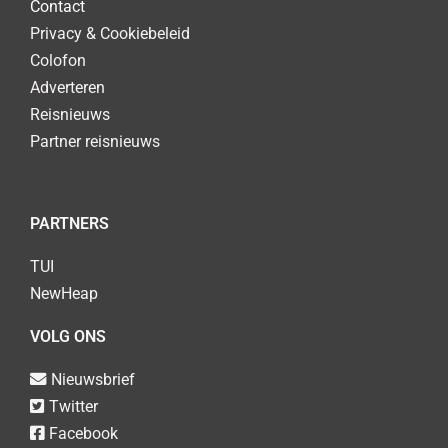
Contact
Privacy & Cookiebeleid
Colofon
Adverteren
Reisnieuws
Partner reisnieuws
PARTNERS
TUI
NewHeap
VOLG ONS
Nieuwsbrief
Twitter
Facebook