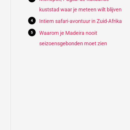
kuststad waar je meteen wilt blijven
Intiem safari-avontuur in Zuid-Afrika
Waarom je Madeira nooit
seizoensgebonden moet zien