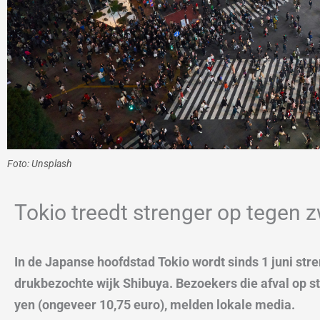
Foto: Unsplash
Tokio treedt strenger op tegen z
In de Japanse hoofdstad Tokio wordt sinds 1 juni str
drukbezochte wijk Shibuya. Bezoekers die afval op st
yen (ongeveer 10,75 euro), melden lokale media.