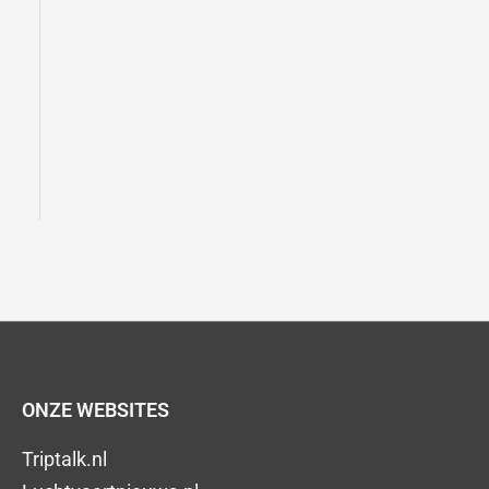
ONZE WEBSITES
Triptalk.nl