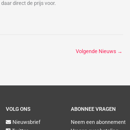
daar direct de prijs voor.
Volgende Nieuws
→
VOLG ONS
ABONNEE VRAGEN
Nieuwsbrief
Neem een abonnement