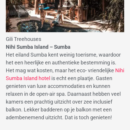
Gili Treehouses
Nihi Sumba Island – Sumba
Het eiland Sumba kent weinig toerisme, waardoor
het een heerlijke en authentieke bestemming is.
Het mag wat kosten, maar het eco- vriendelijke
Nihi
Sumba Island hotel
is echt een plaatje. Gasten
genieten van luxe accommodaties en kunnen
relaxen in de open-air spa. Daarnaast hebben veel
kamers een prachtig uitzicht over zee inclusief
balkon. Lekker badderen op je balkon met een
adembenemend uitzicht. Dat is toch genieten!