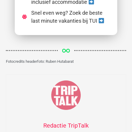
inclusief accommodatie
Snel even weg? Zoek de beste
last minute vakanties bij TUI
Fotocredits headerfoto: Ruben Hutabarat
Redactie TripTalk