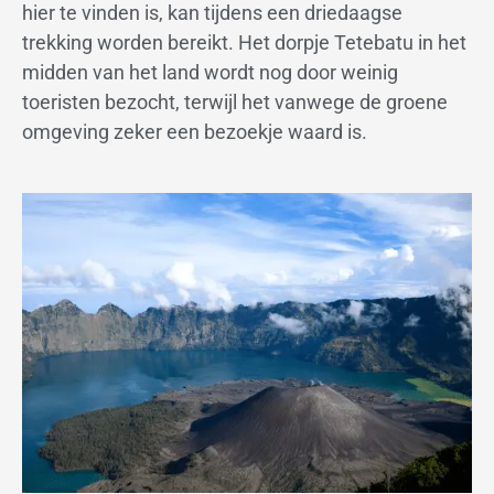
hier te vinden is, kan tijdens een driedaagse
trekking worden bereikt. Het dorpje Tetebatu in het
midden van het land wordt nog door weinig
toeristen bezocht, terwijl het vanwege de groene
omgeving zeker een bezoekje waard is.