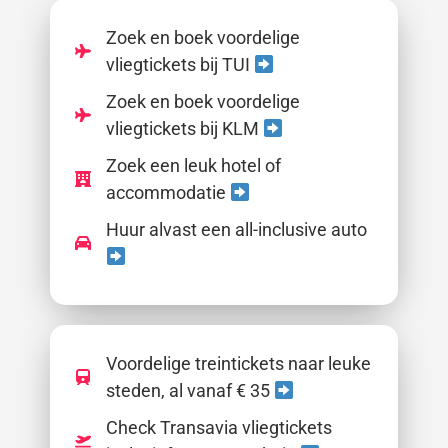
Zoek en boek voordelige
vliegtickets bij TUI
Zoek en boek voordelige
vliegtickets bij KLM
Zoek een leuk hotel of
accommodatie
Huur alvast een all-inclusive auto
Voordelige treintickets naar leuke
steden, al vanaf € 35
Check Transavia vliegtickets