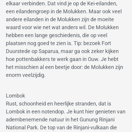
elkaar verbinden. Dat vind je op de Kei-eilanden,
een eilandengroep in de Molukken. Maar ook veel
andere eilanden in de Molukken zijn de moeite
waard voor wie net wat anders wil. De Molukken
hebben een lange geschiedenis, die op veel
plaatsen nog goed te zien is. Tip: bezoek Fort
Duurstede op Saparua, maar ga ook zeker kijken
hoe pottenbakkers te werk gaan in Ouw. Je hebt
het misschien al een beetje door: de Molukken zijn
enorm veelzijdig.
Lombok
Rust, schoonheid en heerlijke stranden, dat is
Lombok in een notendop. Je kunt hier genieten van
adembenemende natuur in het Gunung Rinjani
National Park. De top van de Rinjani-vulkaan die