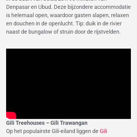
Denpasar en Ubud. Deze bijzondere accommodatie
is helemaal open, waardoor gasten slapen, relaxen
en douchen in de openlucht. Tip: duik in de rivier
naast de bungalow of struin door de rijstvelden.
Gili Treehouses – Gili Trawangan
Op het populairste Gili-eiland liggen de
Gili