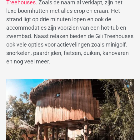
Treehouses
. Zoals de naam al verklapt, zijn het
luxe boomhutten met alles erop en eraan. Het
strand ligt op drie minuten lopen en ook de
accommodaties zijn voorzien van een hot-tub en
zwembad. Naast relaxen bieden de Gili Treehouses
ook vele opties voor actievelingen zoals minigolf,
snorkelen, paardrijden, fietsen, duiken, kanovaren
en nog veel meer.