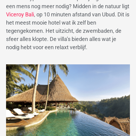
een mens nog meer nodig? Midden in de natuur ligt
Viceroy
Bali
, op 10 minuten afstand van Ubud. Dit is
het meest mooie hotel wat ik zelf ben
tegengekomen. Het uitzicht, de zwembaden, de
sfeer alles klopte. De villa’s bieden alles wat je
nodig hebt voor een relaxt verblijf.