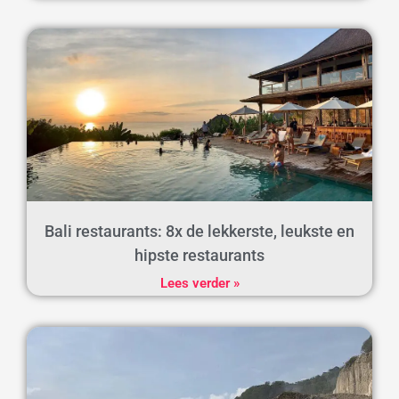
Bali restaurants: 8x de lekkerste, leukste en
hipste restaurants
Lees verder »