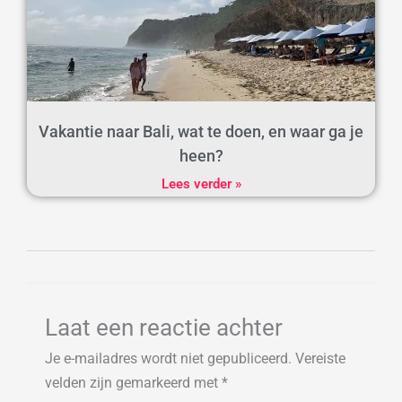
Vakantie naar Bali, wat te doen, en waar ga je
heen?
Lees verder »
Laat een reactie achter
Je e-mailadres wordt niet gepubliceerd.
Vereiste
velden zijn gemarkeerd met
*