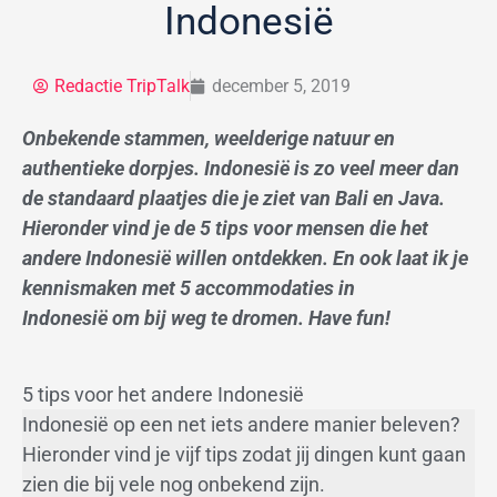
Indonesië
Redactie TripTalk
december 5, 2019
Onbekende stammen, weelderige natuur en
authentieke dorpjes. Indonesië is zo veel meer dan
de standaard plaatjes die je ziet van Bali en Java.
Hieronder vind je de 5 tips voor mensen die het
andere Indonesië willen ontdekken. En ook laat ik je
kennismaken met 5 accommodaties in
Indonesië om bij weg te dromen. Have fun!
5 tips voor het andere Indonesië
Indonesië op een net iets andere manier beleven?
Hieronder vind je vijf tips zodat jij dingen kunt gaan
zien die bij vele nog onbekend zijn.