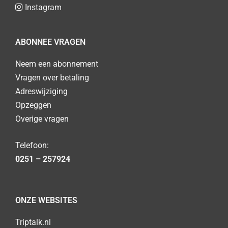
Instagram
ABONNEE VRAGEN
Neem een abonnement
Vragen over betaling
Adreswijziging
Opzeggen
Overige vragen
Telefoon:
0251 – 257924
ONZE WEBSITES
Triptalk.nl