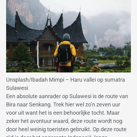
Unsplash/Ibadah Mimpi – Haru vallei op sumatra
Sulawesi
Een absolute aanrader op Sulawesi is de route van
Bira naar Senkang. Trek hier wel zo’n zeven uur
voor uit want het is een behoorlijke tocht. Maar
zeker het avontuur waard, deze route wordt nog
door heel weinig toeristen gebruikt. Op deze route