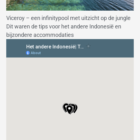
Viceroy – een infinitypool met uitzicht op de jungle
Dit waren de tips voor het andere Indonesië en
bijzondere accommodaties