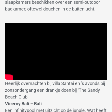
slaapkamers beschikken over een semi-outdoor
badkamer; oftewel douchen in de buitenlucht.
Heerlijk overnachten bij villa Santai en ’s avonds bij
zonsondergang een drankje doen bij ‘The Sandy
Beach Club’
Viceroy Bali – Bali
Een infinitypool met uitzicht op de jungle. Wat heeft