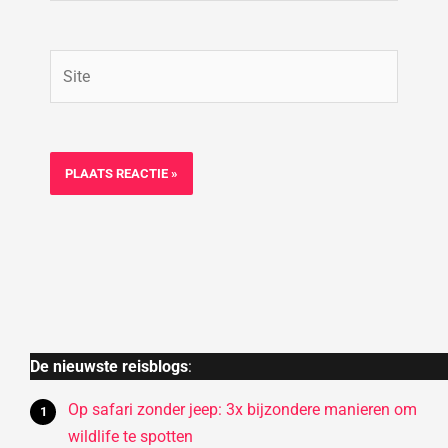
Site
De nieuwste reisblogs
:
Op safari zonder jeep: 3x bijzondere manieren om
wildlife te spotten