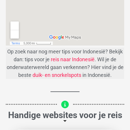
Op zoek naar nog meer tips voor Indonesië? Bekijk
dan: tips voor je
reis naar Indonesië
. Wil je de
onderwaterwereld gaan verkennen? Hier vind je de
beste
duik- en snorkelspots
in Indonesië.
Handige websites voor je reis