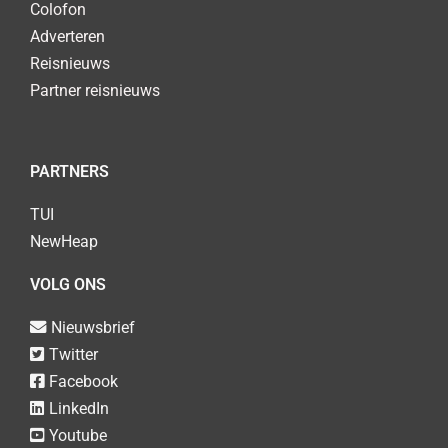
Colofon
Adverteren
Reisnieuws
Partner reisnieuws
PARTNERS
TUI
NewHeap
VOLG ONS
Nieuwsbrief
Twitter
Facebook
LinkedIn
Youtube