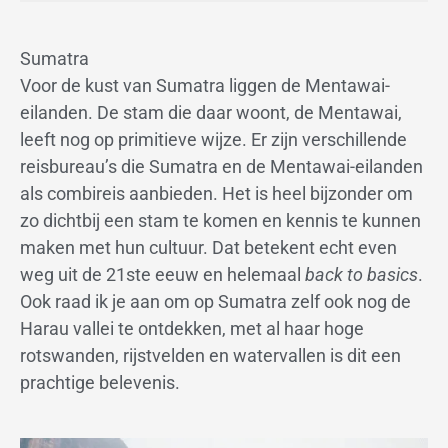
Sumatra
Voor de kust van Sumatra liggen de Mentawai-
eilanden. De stam die daar woont, de Mentawai,
leeft nog op primitieve wijze. Er zijn verschillende
reisbureau’s die Sumatra en de Mentawai-eilanden
als combireis aanbieden. Het is heel bijzonder om
zo dichtbij een stam te komen en kennis te kunnen
maken met hun cultuur. Dat betekent echt even
weg uit de 21ste eeuw en helemaal
back to basics
.
Ook raad ik je aan om op Sumatra zelf ook nog de
Harau vallei te ontdekken, met al haar hoge
rotswanden, rijstvelden en watervallen is dit een
prachtige belevenis.