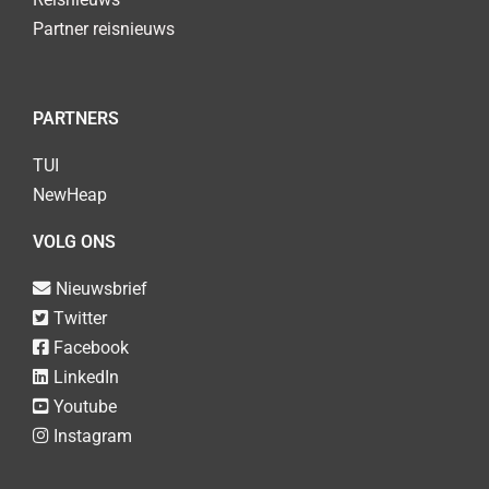
Partner reisnieuws
PARTNERS
TUI
NewHeap
VOLG ONS
Nieuwsbrief
Twitter
Facebook
LinkedIn
Youtube
Instagram