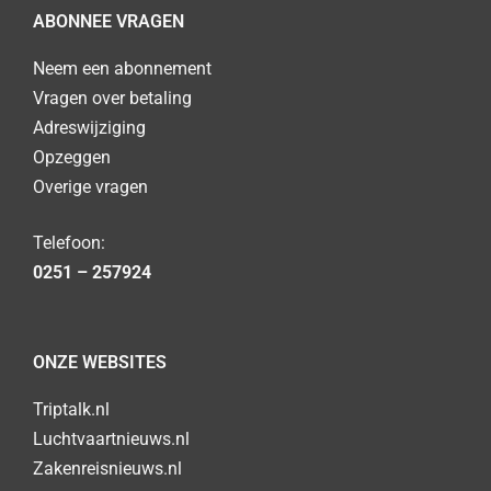
ABONNEE VRAGEN
Neem een abonnement
Vragen over betaling
Adreswijziging
Opzeggen
Overige vragen
Telefoon:
0251 – 257924
ONZE WEBSITES
Triptalk.nl
Luchtvaartnieuws.nl
Zakenreisnieuws.nl