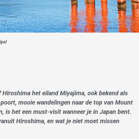
ips!
!
af Hiroshima het eiland Miyajima, ook bekend als
-poort, mooie wandelingen naar de top van Mount
 is het een must-visit wanneer je in Japan bent.
anuit Hiroshima, en wat je niet moet missen