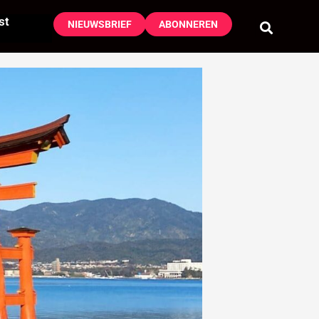
st
NIEUWSBRIEF
ABONNEREN