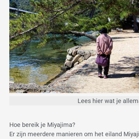
Lees hier wat je alle
Hoe bereik je Miyajima?
Er zijn meerdere manieren om het eiland Miyaj