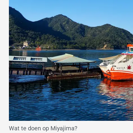
Wat te doen op Miyajima?