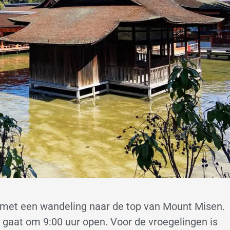
an met een wandeling naar de top van Mount Misen.
 gaat om 9:00 uur open. Voor de vroegelingen is