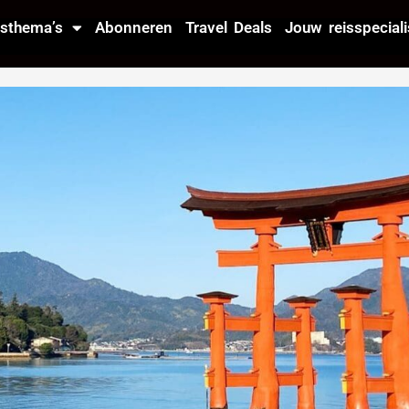
isthema’s
Abonneren
Travel Deals
Jouw reisspeciali