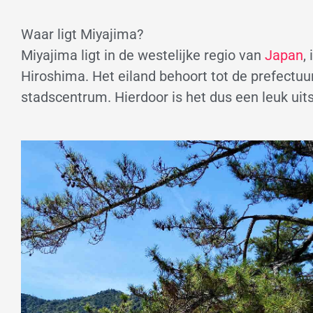
Waar ligt Miyajima?
Miyajima ligt in de westelijke regio van
Japan
,
Hiroshima. Het eiland behoort tot de prefectuu
stadscentrum. Hierdoor is het dus een leuk ui