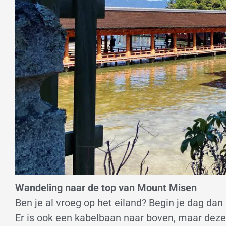
Wandeling naar de top van Mount Misen
Ben je al vroeg op het eiland? Begin je dag d
Er is ook een kabelbaan naar boven, maar deze