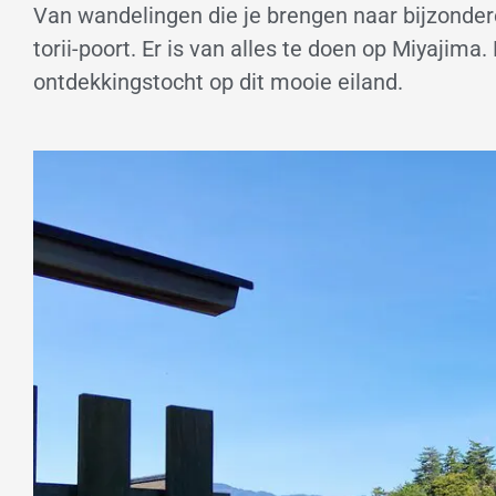
Van wandelingen die je brengen naar bijzonder
torii-poort. Er is van alles te doen op Miyajima
ontdekkingstocht op dit mooie eiland.