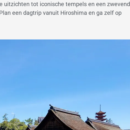
e uitzichten tot iconische tempels en een zweven
. Plan een dagtrip vanuit Hiroshima en ga zelf op