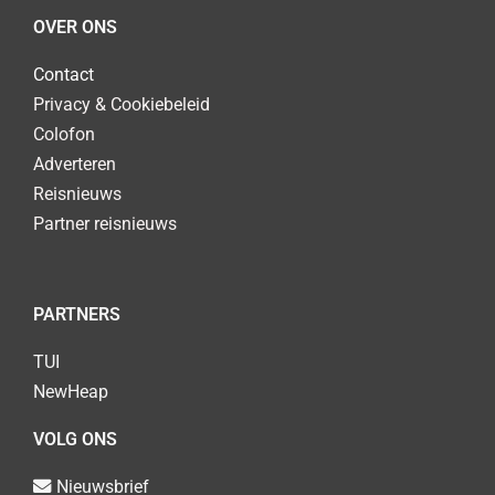
OVER ONS
Contact
Privacy & Cookiebeleid
Colofon
Adverteren
Reisnieuws
Partner reisnieuws
PARTNERS
TUI
NewHeap
VOLG ONS
Nieuwsbrief