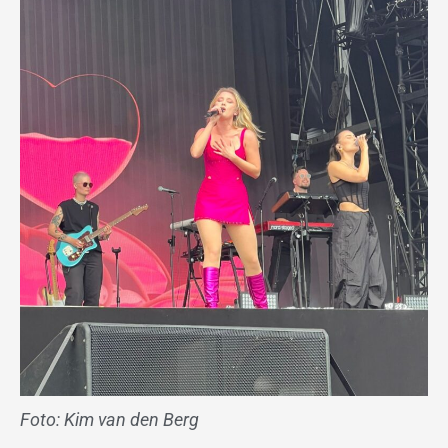
Foto: Kim van den Berg