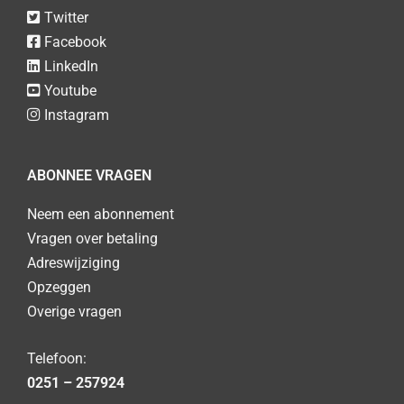
Twitter
Facebook
LinkedIn
Youtube
Instagram
ABONNEE VRAGEN
Neem een abonnement
Vragen over betaling
Adreswijziging
Opzeggen
Overige vragen
Telefoon:
0251 – 257924