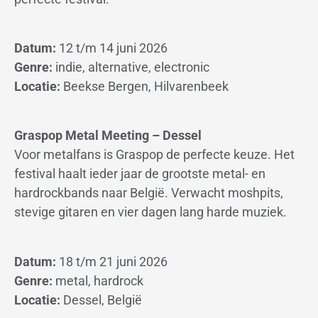
Datum:
12 t/m 14 juni 2026
Genre:
indie, alternative, electronic
Locatie:
Beekse Bergen, Hilvarenbeek
Graspop Metal Meeting – Dessel
Voor metalfans is Graspop de perfecte keuze. Het
festival haalt ieder jaar de grootste metal- en
hardrockbands naar België. Verwacht moshpits,
stevige gitaren en vier dagen lang harde muziek.
Datum:
18 t/m 21 juni 2026
Genre:
metal, hardrock
Locatie:
Dessel, België