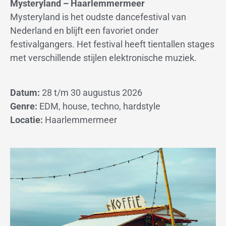
Mysteryland – Haarlemmermeer
Mysteryland is het oudste dancefestival van
Nederland en blijft een favoriet onder
festivalgangers. Het festival heeft tientallen stages
met verschillende stijlen elektronische muziek.
Datum:
28 t/m 30 augustus 2026
Genre:
EDM, house, techno, hardstyle
Locatie:
Haarlemmermeer