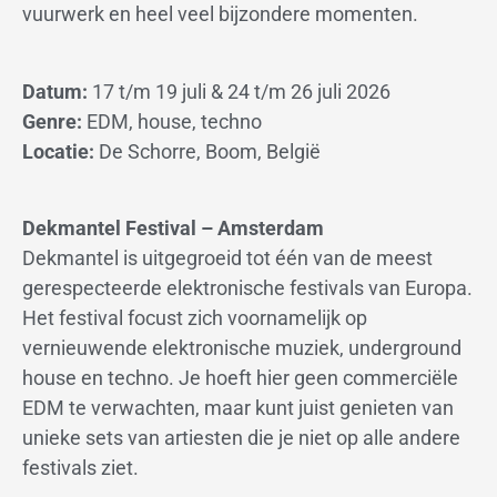
vuurwerk en heel veel bijzondere momenten.
Datum:
17 t/m 19 juli & 24 t/m 26 juli 2026
Genre:
EDM, house, techno
Locatie:
De Schorre, Boom, België
Dekmantel Festival – Amsterdam
Dekmantel is uitgegroeid tot één van de meest
gerespecteerde elektronische festivals van Europa.
Het festival focust zich voornamelijk op
vernieuwende elektronische muziek, underground
house en techno. Je hoeft hier geen commerciële
EDM te verwachten, maar kunt juist genieten van
unieke sets van artiesten die je niet op alle andere
festivals ziet.