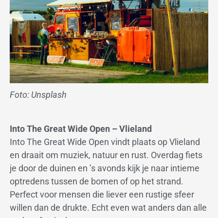
Foto: Unsplash
Into The Great Wide Open – Vlieland
Into The Great Wide Open vindt plaats op Vlieland
en draait om muziek, natuur en rust. Overdag fiets
je door de duinen en ’s avonds kijk je naar intieme
optredens tussen de bomen of op het strand.
Perfect voor mensen die liever een rustige sfeer
willen dan de drukte. Echt even wat anders dan alle