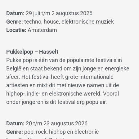
Datum:
29 juli t/m 2 augustus 2026
Genre:
techno, house, elektronische muziek
Locatie:
Amsterdam
Pukkelpop – Hasselt
Pukkelpop is één van de populairste festivals in
België en staat bekend om zijn jonge en energieke
sfeer. Het festival heeft grote internationale
artiesten en mixt dit met nieuwe namen uit de
hiphop-, indie- en elektronische wereld. Vooral
onder jongeren is dit festival erg populair.
Datum:
20 t/m 23 augustus 2026
Genre:
pop, rock, hiphop en electronic