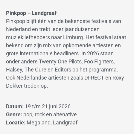
Pinkpop – Landgraaf
Pinkpop blijft één van de bekendste festivals van
Nederland en trekt ieder jaar duizenden
muziekliefhebbers naar Limburg. Het festival staat
bekend om zijn mix van opkomende artiesten en
grote internationale headliners. In 2026 staan
onder andere Twenty One Pilots, Foo Fighters,
Halsey, The Cure en Editors op het programma.
Ook Nederlandse artiesten zoals DI-RECT en Roxy
Dekker treden op.
Datum:
19 t/m 21 juni 2026
Genre:
pop, rock en altenative
Locatie:
Megaland, Landgraaf