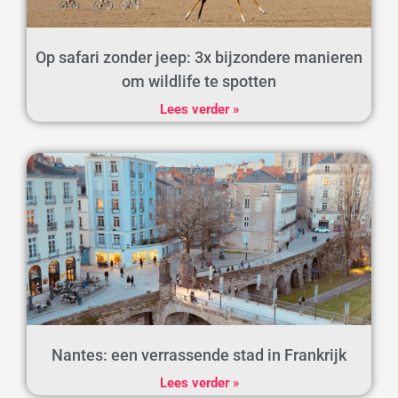
Op safari zonder jeep: 3x bijzondere manieren
om wildlife te spotten
Lees verder »
Nantes: een verrassende stad in Frankrijk
Lees verder »