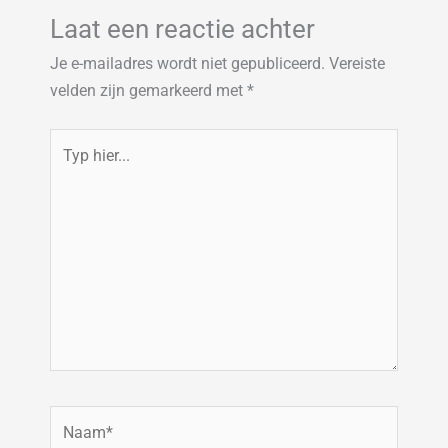
Laat een reactie achter
Je e-mailadres wordt niet gepubliceerd.
Vereiste
velden zijn gemarkeerd met
*
Typ
hier...
Naam*