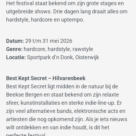
Het festival staat bekend om zijn grote stages en
uitgebreide shows. Drie dagen lang draait alles om
hardstyle, hardcore en uptempo.
Datum:
29 t/m 31 mei 2026
Genre:
hardcore, hardstyle, rawstyle
Locatie:
Sportpark d’n Donk, Oisterwijk
Best Kept Secret – Hilvarenbeek
Best Kept Secret ligt midden in de natuur bij de
Beekse Bergen en staat bekend om zijn relaxte
sfeer, kunstinstallaties en sterke indie-line-up. Er
zijn veel alternatieve bands, elektronische acts en
artiesten die nog opkomend zijn. Als je iets nieuws
wilt ontdekken en van indie houdt, is dit het
perfecte festival.