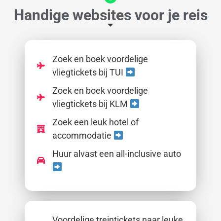
Handige websites voor je reis
Zoek en boek voordelige
vliegtickets bij TUI
Zoek en boek voordelige
vliegtickets bij KLM
Zoek een leuk hotel of
accommodatie
Huur alvast een all-inclusive auto
Voordelige treintickets naar leuke