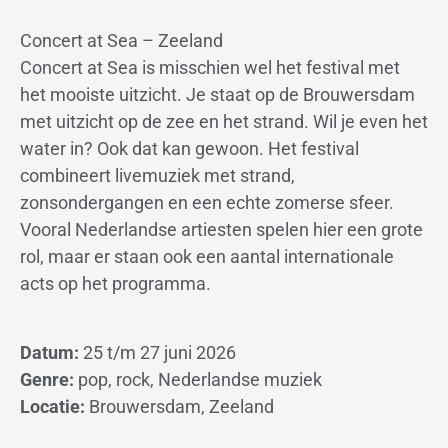
Concert at Sea – Zeeland
Concert at Sea is misschien wel het festival met
het mooiste uitzicht. Je staat op de Brouwersdam
met uitzicht op de zee en het strand. Wil je even het
water in? Ook dat kan gewoon. Het festival
combineert livemuziek met strand,
zonsondergangen en een echte zomerse sfeer.
Vooral Nederlandse artiesten spelen hier een grote
rol, maar er staan ook een aantal internationale
acts op het programma.
Datum:
25 t/m 27 juni 2026
Genre:
pop, rock, Nederlandse muziek
Locatie:
Brouwersdam, Zeeland