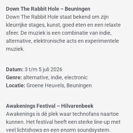
Down The Rabbit Hole – Beuningen
Down The Rabbit Hole staat bekend om zijn
kleurrijke stages, kunst, goed eten en een relaxte
sfeer. De muziek is een combinatie van indie,
alternative, elektronische acts en experimentele
muziek.
Datum:
3 t/m 5 juli 2026
Genre:
alternative, indie, electronic
Locatie:
Groene Heuvels, Beuningen
Awakenings Festival – Hilvarenbeek
Awakenings is dé plek waar technofans naartoe
kunnen. Het festival heeft een sterke line-up met
veel lichtshows en een enorm soundsystem.