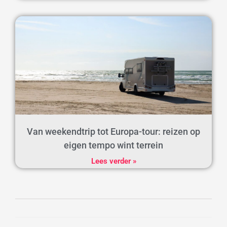
Van weekendtrip tot Europa-tour: reizen op
eigen tempo wint terrein
Lees verder »