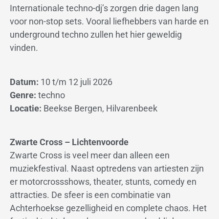
Internationale techno-dj’s zorgen drie dagen lang
voor non-stop sets. Vooral liefhebbers van harde en
underground techno zullen het hier geweldig
vinden.
Datum:
10 t/m 12 juli 2026
Genre:
techno
Locatie:
Beekse Bergen, Hilvarenbeek
Zwarte Cross – Lichtenvoorde
Zwarte Cross is veel meer dan alleen een
muziekfestival. Naast optredens van artiesten zijn
er motorcrossshows, theater, stunts, comedy en
attracties. De sfeer is een combinatie van
Achterhoekse gezelligheid en complete chaos. Het