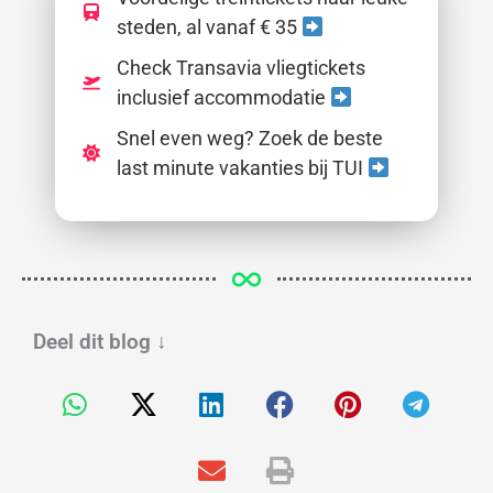
steden, al vanaf € 35
Check Transavia vliegtickets
inclusief accommodatie
Snel even weg? Zoek de beste
last minute vakanties bij TUI
Deel dit blog
↓