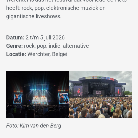
heeft: rock, pop, elektronische muziek en
gigantische liveshows.
Datum:
2 t/m 5 juli 2026
Genre:
rock, pop, indie, alternative
Locatie:
Werchter, België
Foto: Kim van den Berg