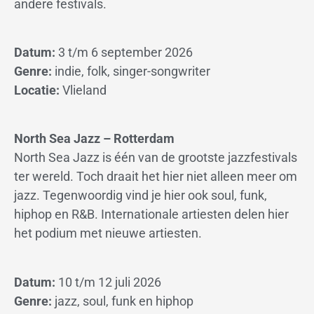
andere festivals.
Datum:
3 t/m 6 september 2026
Genre:
indie, folk, singer-songwriter
Locatie:
Vlieland
North Sea Jazz – Rotterdam
North Sea Jazz is één van de grootste jazzfestivals
ter wereld. Toch draait het hier niet alleen meer om
jazz. Tegenwoordig vind je hier ook soul, funk,
hiphop en R&B. Internationale artiesten delen hier
het podium met nieuwe artiesten.
Datum:
10 t/m 12 juli 2026
Genre:
jazz, soul, funk en hiphop