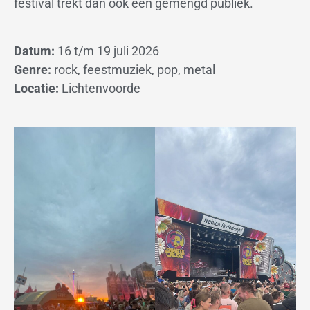
festival trekt dan ook een gemengd publiek.
Datum:
16 t/m 19 juli 2026
Genre:
rock, feestmuziek, pop, metal
Locatie:
Lichtenvoorde