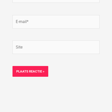
E-
mail*
Site