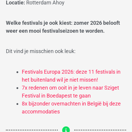
Locatie:
Rotterdam Ahoy
Welke festivals je ook kiest: zomer 2026 belooft
weer een mooi festivalseizoen te worden.
Dit vind je misschien ook leuk:
Festivals Europa 2026: deze 11 festivals in
het buitenland wil je niet missen!
7x redenen om ooit in je leven naar Sziget
Festival in Boedapest te gaan
8x bijzonder overnachten in België bij deze
accommodaties