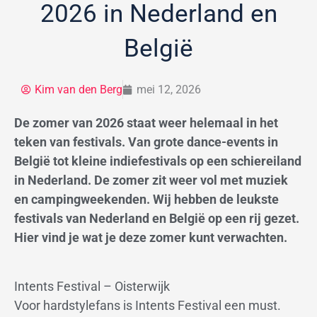
2026 in Nederland en
België
Kim van den Berg
mei 12, 2026
De zomer van 2026 staat weer helemaal in het
teken van festivals. Van grote dance-events in
België tot kleine indiefestivals op een schiereiland
in Nederland. De zomer zit weer vol met muziek
en campingweekenden. Wij hebben de leukste
festivals van Nederland en België op een rij gezet.
Hier vind je wat je deze zomer kunt verwachten.
Intents Festival – Oisterwijk
Voor hardstylefans is Intents Festival een must.