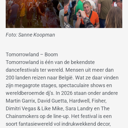
Foto: Sanne Koopman
Tomorrowland – Boom
Tomorrowland is één van de bekendste
dancefestivals ter wereld. Mensen uit meer dan
200 landen reizen naar België. Wat ze daar vinden
zijn megagrote stages, spectaculaire shows en
wereldberoemde dj’s. In 2026 staan onder andere
Martin Garrix, David Guetta, Hardwell, Fisher,
Dimitri Vegas & Like Mike, Sara Landry en The
Chainsmokers op de line-up. Het festival is een
soort fantasiewereld vol indrukwekkend decor,