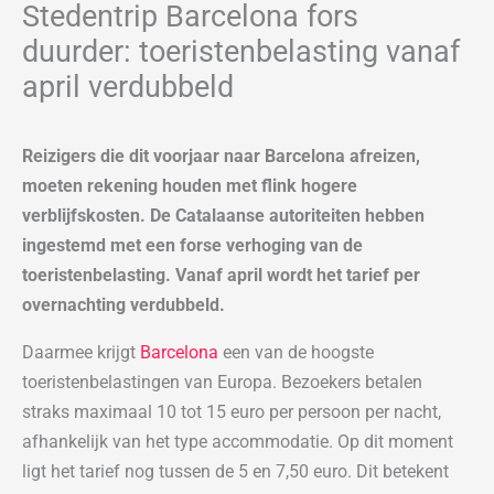
Stedentrip Barcelona fors
duurder: toeristenbelasting vanaf
april verdubbeld
Reizigers die dit voorjaar naar Barcelona afreizen,
moeten rekening houden met flink hogere
verblijfskosten. De Catalaanse autoriteiten hebben
ingestemd met een forse verhoging van de
toeristenbelasting. Vanaf april wordt het tarief per
overnachting verdubbeld.
Daarmee krijgt
Barcelona
een van de hoogste
toeristenbelastingen van Europa. Bezoekers betalen
straks maximaal 10 tot 15 euro per persoon per nacht,
afhankelijk van het type accommodatie. Op dit moment
ligt het tarief nog tussen de 5 en 7,50 euro. Dit betekent