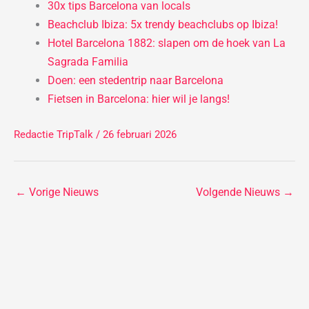
30x tips Barcelona van locals
Beachclub Ibiza: 5x trendy beachclubs op Ibiza!
Hotel Barcelona 1882: slapen om de hoek van La
Sagrada Familia
Doen: een stedentrip naar Barcelona
Fietsen in Barcelona: hier wil je langs!
Redactie TripTalk
/ 26 februari 2026
←
Vorige Nieuws
Volgende Nieuws
→