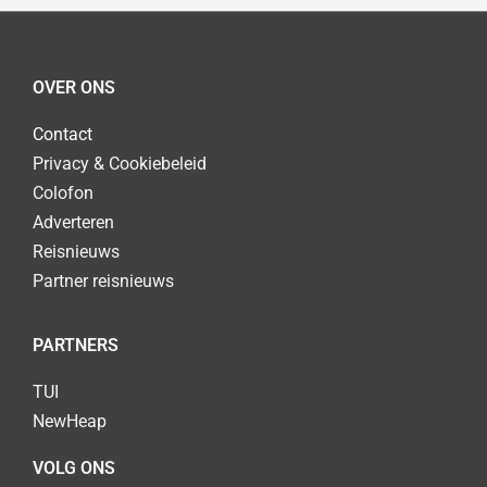
OVER ONS
Contact
Privacy & Cookiebeleid
Colofon
Adverteren
Reisnieuws
Partner reisnieuws
PARTNERS
TUI
NewHeap
VOLG ONS