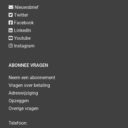
Nieuwsbrief
Twitter
Facebook
LinkedIn
Youtube
Instagram
ABONNEE VRAGEN
Neem een abonnement
Vragen over betaling
Adreswijziging
Opzeggen
Overige vragen
Telefoon: