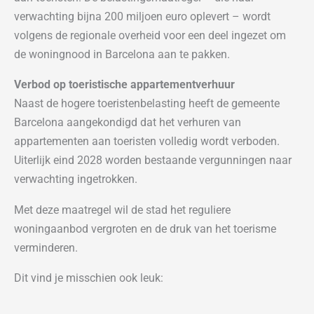
verwachting bijna 200 miljoen euro oplevert – wordt
volgens de regionale overheid voor een deel ingezet om
de woningnood in Barcelona aan te pakken.
Verbod op toeristische appartementverhuur
Naast de hogere toeristenbelasting heeft de gemeente
Barcelona aangekondigd dat het verhuren van
appartementen aan toeristen volledig wordt verboden.
Uiterlijk eind 2028 worden bestaande vergunningen naar
verwachting ingetrokken.
Met deze maatregel wil de stad het reguliere
woningaanbod vergroten en de druk van het toerisme
verminderen.
Dit vind je misschien ook leuk: