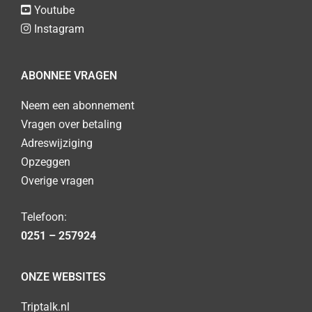
Youtube
Instagram
ABONNEE VRAGEN
Neem een abonnement
Vragen over betaling
Adreswijziging
Opzeggen
Overige vragen
Telefoon:
0251 – 257924
ONZE WEBSITES
Triptalk.nl