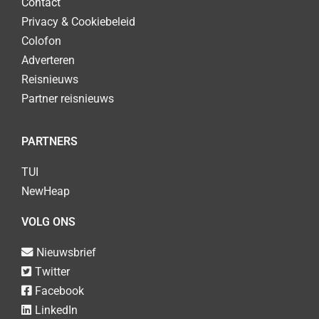
Contact
Privacy & Cookiebeleid
Colofon
Adverteren
Reisnieuws
Partner reisnieuws
PARTNERS
TUI
NewHeap
VOLG ONS
Nieuwsbrief
Twitter
Facebook
LinkedIn